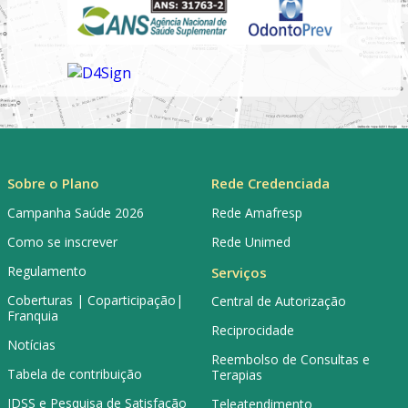
Sobre o Plano
Rede Credenciada
Campanha Saúde 2026
Rede Amafresp
Como se inscrever
Rede Unimed
Regulamento
Serviços
Coberturas | Coparticipação|
Central de Autorização
Franquia
Reciprocidade
Notícias
Reembolso de Consultas e
Tabela de contribuição
Terapias
IDSS e Pesquisa de Satisfação
Teleatendimento