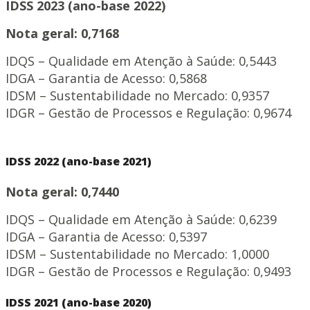
IDSS 2023 (ano-base 2022)
Nota geral: 0,7168
IDQS – Qualidade em Atenção à Saúde: 0,5443
IDGA – Garantia de Acesso: 0,5868
IDSM – Sustentabilidade no Mercado: 0,9357
IDGR – Gestão de Processos e Regulação: 0,9674
IDSS 2022 (ano-base 2021)
Nota geral:
0,7440
IDQS – Qualidade em Atenção à Saúde: 0,6239
IDGA – Garantia de Acesso: 0,5397
IDSM – Sustentabilidade no Mercado: 1,0000
IDGR – Gestão de Processos e Regulação: 0,9493
IDSS 2021 (ano-base 2020)