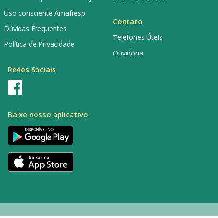
Uso consciente Amafresp
Contato
Dúvidas Frequentes
Telefones Úteis
Política de Privacidade
Ouvidoria
Redes Sociais
Baixe nosso aplicativo