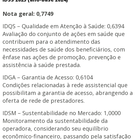
Nota geral: 0,7749
IDQS – Qualidade em Atenção à Saúde: 0,6394
Avaliação do conjunto de ações em saúde que
contribuem para o atendimento das
necessidades de saúde dos beneficiários, com
ênfase nas ações de promoção, prevenção e
assistência à saúde prestada.
IDGA – Garantia de Acesso: 0,6104
Condições relacionadas à rede assistencial que
possibilitam a garantia de acesso, abrangendo a
oferta de rede de prestadores.
IDSM – Sustentabilidade no Mercado: 1,0000
Monitoramento da sustentabilidade da
operadora, considerando seu equilíbrio
econômico-financeiro, passando pela satisfação