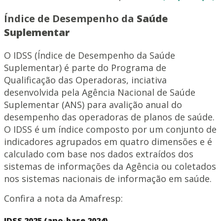
Índice de Desempenho da
Saúde
Suplementar
O IDSS (Índice de Desempenho da Saúde
Suplementar) é parte do Programa de
Qualificação das Operadoras, inciativa
desenvolvida pela Agência Nacional de Saúde
Suplementar (ANS) para avalição anual do
desempenho das operadoras de planos de saúde.
O IDSS é um índice composto por um conjunto de
indicadores agrupados em quatro dimensões e é
calculado com base nos dados extraídos dos
sistemas de informações da Agência ou coletados
nos sistemas nacionais de informação em saúde.
Confira a nota da Amafresp:
IDSS 2025 (ano-base 2024)