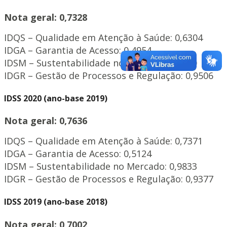
Nota geral:
0,7328
IDQS – Qualidade em Atenção à Saúde: 0,6304
IDGA – Garantia de Acesso: 0,4954
IDSM – Sustentabilidade no Mercado: 1,0000
IDGR – Gestão de Processos e Regulação: 0,9506
IDSS 2020 (ano-base 2019)
Nota geral: 0,7636
IDQS – Qualidade em Atenção à Saúde: 0,7371
IDGA – Garantia de Acesso: 0,5124
IDSM – Sustentabilidade no Mercado: 0,9833
IDGR – Gestão de Processos e Regulação: 0,9377
IDSS 2019 (ano-base 2018)
Nota geral: 0,7002