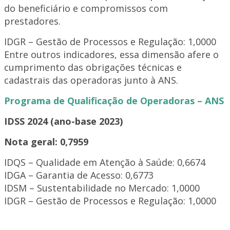
do beneficiário e compromissos com
prestadores.
IDGR – Gestão de Processos e Regulação: 1,0000
Entre outros indicadores, essa dimensão afere o
cumprimento das obrigações técnicas e
cadastrais das operadoras junto à ANS.
Programa de Qualificação de Operadoras – ANS
IDSS 2024 (ano-base 2023)
Nota geral: 0,7959
IDQS – Qualidade em Atenção à Saúde: 0,6674
IDGA – Garantia de Acesso: 0,6773
IDSM – Sustentabilidade no Mercado: 1,0000
IDGR – Gestão de Processos e Regulação: 1,0000