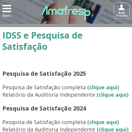
Área
Menu
Restrita
IDSS e Pesquisa de
Satisfação
Pesquisa de Satisfação 2025
Pesquisa de Satisfação completa
(clique aqui)
Relatório da Auditoria Independente
(clique aqui)
Pesquisa de Satisfação 2024
Pesquisa de Satisfação completa
(clique aqui)
Relatório da Auditoria Independente
(clique aqui)