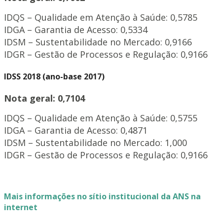
IDQS – Qualidade em Atenção à Saúde: 0,5785
IDGA – Garantia de Acesso: 0,5334
IDSM – Sustentabilidade no Mercado: 0,9166
IDGR – Gestão de Processos e Regulação: 0,9166
IDSS 2018 (ano-base 2017)
Nota geral: 0,7104
IDQS – Qualidade em Atenção à Saúde: 0,5755
IDGA – Garantia de Acesso: 0,4871
IDSM – Sustentabilidade no Mercado: 1,000
IDGR – Gestão de Processos e Regulação: 0,9166
Mais informações no sítio institucional da ANS na
internet