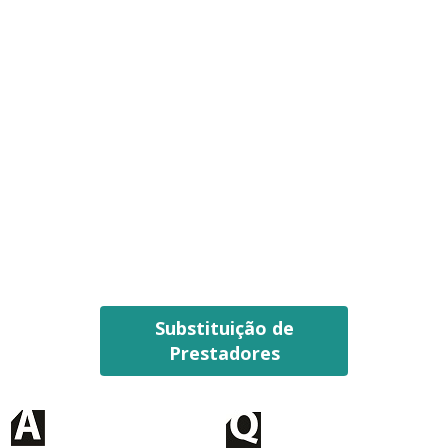
Substituição de
Prestadores