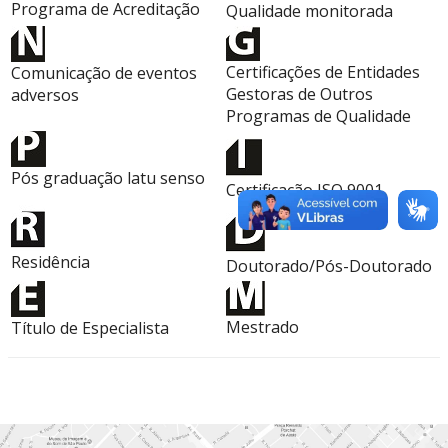
Programa de Acreditação
Qualidade monitorada
Certificações de Entidades
Comunicação de eventos
Gestoras de Outros
adversos
Programas de Qualidade
Pós graduação latu senso
Certificação ISO 9001
Residência
Doutorado/Pós-Doutorado
Mestrado
Título de Especialista