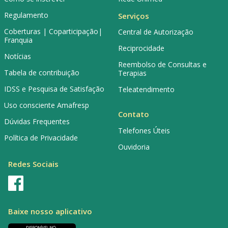
Regulamento
Serviços
Coberturas | Coparticipação|
Central de Autorização
Franquia
Reciprocidade
Notícias
Reembolso de Consultas e
Tabela de contribuição
Terapias
IDSS e Pesquisa de Satisfação
Teleatendimento
Uso consciente Amafresp
Contato
Dúvidas Frequentes
Telefones Úteis
Política de Privacidade
Ouvidoria
Redes Sociais
Baixe nosso aplicativo