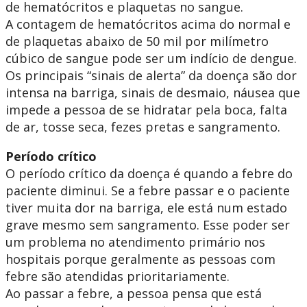
de hematócritos e plaquetas no sangue.
A contagem de hematócritos acima do normal e
de plaquetas abaixo de 50 mil por milímetro
cúbico de sangue pode ser um indício de dengue.
Os principais “sinais de alerta” da doença são dor
intensa na barriga, sinais de desmaio, náusea que
impede a pessoa de se hidratar pela boca, falta
de ar, tosse seca, fezes pretas e sangramento.
Período crítico
O período crítico da doença é quando a febre do
paciente diminui. Se a febre passar e o paciente
tiver muita dor na barriga, ele está num estado
grave mesmo sem sangramento. Esse poder ser
um problema no atendimento primário nos
hospitais porque geralmente as pessoas com
febre são atendidas prioritariamente.
Ao passar a febre, a pessoa pensa que está