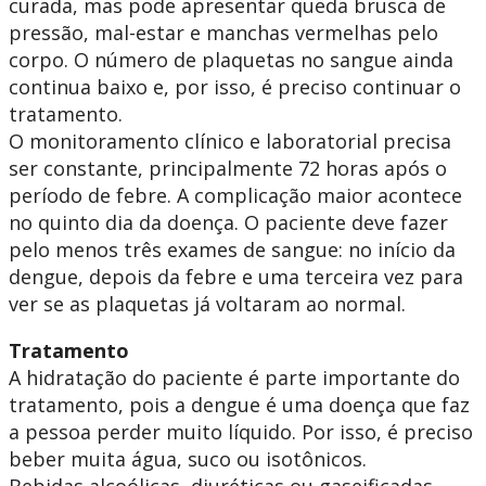
curada, mas pode apresentar queda brusca de
pressão, mal-estar e manchas vermelhas pelo
corpo. O número de plaquetas no sangue ainda
continua baixo e, por isso, é preciso continuar o
tratamento.
O monitoramento clínico e laboratorial precisa
ser constante, principalmente 72 horas após o
período de febre. A complicação maior acontece
no quinto dia da doença. O paciente deve fazer
pelo menos três exames de sangue: no início da
dengue, depois da febre e uma terceira vez para
ver se as plaquetas já voltaram ao normal.
Tratamento
A hidratação do paciente é parte importante do
tratamento, pois a dengue é uma doença que faz
a pessoa perder muito líquido. Por isso, é preciso
beber muita água, suco ou isotônicos.