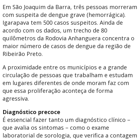
Em São Joaquim da Barra, três pessoas morreram
com suspeita de dengue grave (hemorrágica).
Igarapava tem 500 casos suspeitos. Ainda de
acordo com os dados, um trecho de 80
quilômetros da Rodovia Anhanguera concentra o
maior número de casos de dengue da região de
Ribeirão Preto.
A proximidade entre os municípios e a grande
circulação de pessoas que trabalham e estudam
em lugares diferentes de onde moram faz com
que essa proliferação aconteça de forma
agressiva.
Diagnóstico precoce
É essencial fazer tanto um diagnóstico clínico –
que avalia os sintomas – como o exame
laboratorial de sorologia, que verifica a contagem