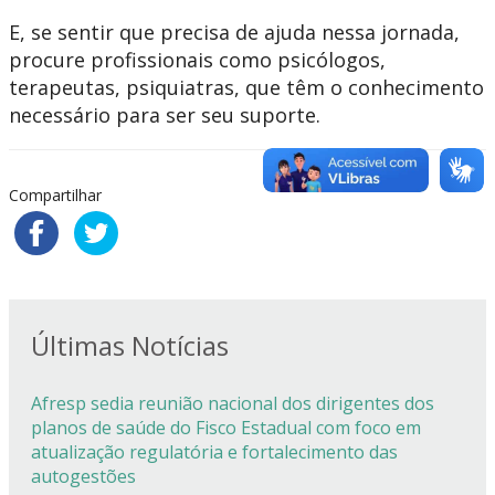
E, se sentir que precisa de ajuda nessa jornada,
procure profissionais como psicólogos,
terapeutas, psiquiatras, que têm o conhecimento
necessário para ser seu suporte.
Compartilhar
Últimas Notícias
Afresp sedia reunião nacional dos dirigentes dos
planos de saúde do Fisco Estadual com foco em
atualização regulatória e fortalecimento das
autogestões