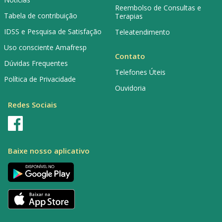
Reembolso de Consultas e
Tabela de contribuição
Terapias
IDSS e Pesquisa de Satisfação
Teleatendimento
Uso consciente Amafresp
Contato
Dúvidas Frequentes
Telefones Úteis
Política de Privacidade
Ouvidoria
Redes Sociais
Baixe nosso aplicativo