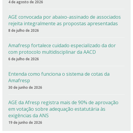
4 de agosto de 2026
AGE convocada por abaixo-assinado de associados
rejeita integralmente as propostas apresentadas
8 de julho de 2026
Amafresp fortalece cuidado especializado da dor
com protocolo multidisciplinar da AACD
6 de julho de 2026
Entenda como funciona o sistema de cotas da
Amafresp
30 de junho de 2026
AGE da Afresp registra mais de 90% de aprovação
em votação sobre adequação estatutária às
exigências da ANS
19 de junho de 2026