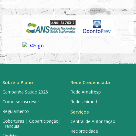
Sobre o Plano
Rede Credenciada
Campanha Saúde 2026
Rede Amafresp
Como se inscrever
Rede Unimed
Regulamento
Serviços
Coberturas | Coparticipação|
Central de Autorização
Franquia
Reciprocidade
Notícias