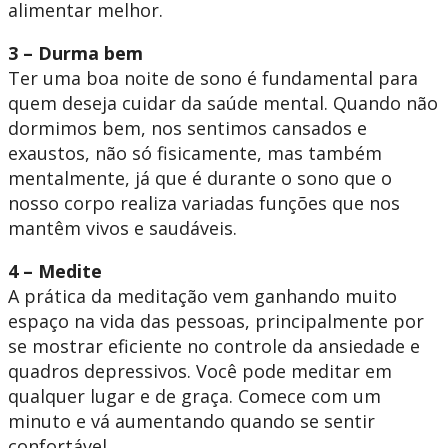
alimentar melhor.
3 – Durma bem
Ter uma boa noite de sono é fundamental para
quem deseja cuidar da saúde mental. Quando não
dormimos bem, nos sentimos cansados e
exaustos, não só fisicamente, mas também
mentalmente, já que é durante o sono que o
nosso corpo realiza variadas funções que nos
mantêm vivos e saudáveis.
4 – Medite
A prática da meditação vem ganhando muito
espaço na vida das pessoas, principalmente por
se mostrar eficiente no controle da ansiedade e
quadros depressivos. Você pode meditar em
qualquer lugar e de graça. Comece com um
minuto e vá aumentando quando se sentir
confortável.