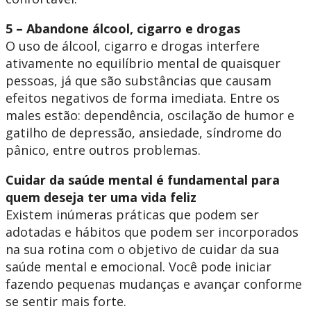
5 – Abandone álcool, cigarro e drogas
O uso de álcool, cigarro e drogas interfere
ativamente no equilíbrio mental de quaisquer
pessoas, já que são substâncias que causam
efeitos negativos de forma imediata. Entre os
males estão: dependência, oscilação de humor e
gatilho de depressão, ansiedade, síndrome do
pânico, entre outros problemas.
Cuidar da saúde mental é fundamental para
quem deseja ter uma vida feliz
Existem inúmeras práticas que podem ser
adotadas e hábitos que podem ser incorporados
na sua rotina com o objetivo de cuidar da sua
saúde mental e emocional. Você pode iniciar
fazendo pequenas mudanças e avançar conforme
se sentir mais forte.