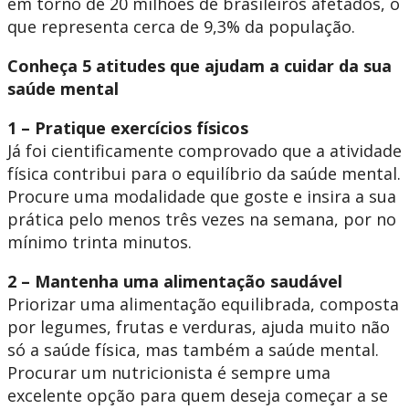
em torno de 20 milhões de brasileiros afetados, o
que representa cerca de 9,3% da população.
Conheça 5 atitudes que ajudam a cuidar da sua
saúde mental
1 – Pratique exercícios físicos
Já foi cientificamente comprovado que a atividade
física contribui para o equilíbrio da saúde mental.
Procure uma modalidade que goste e insira a sua
prática pelo menos três vezes na semana, por no
mínimo trinta minutos.
2 – Mantenha uma alimentação saudável
Priorizar uma alimentação equilibrada, composta
por legumes, frutas e verduras, ajuda muito não
só a saúde física, mas também a saúde mental.
Procurar um nutricionista é sempre uma
excelente opção para quem deseja começar a se