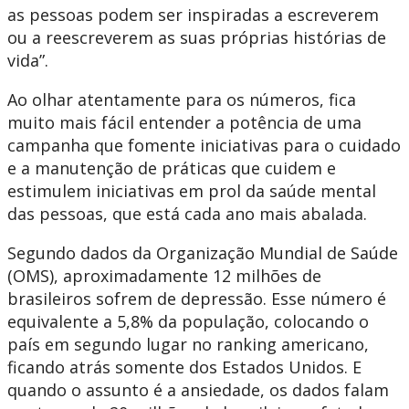
as pessoas podem ser inspiradas a escreverem
ou a reescreverem as suas próprias histórias de
vida”.
Ao olhar atentamente para os números, fica
muito mais fácil entender a potência de uma
campanha que fomente iniciativas para o cuidado
e a manutenção de práticas que cuidem e
estimulem iniciativas em prol da saúde mental
das pessoas, que está cada ano mais abalada.
Segundo dados da Organização Mundial de Saúde
(OMS), aproximadamente 12 milhões de
brasileiros sofrem de depressão. Esse número é
equivalente a 5,8% da população, colocando o
país em segundo lugar no ranking americano,
ficando atrás somente dos Estados Unidos. E
quando o assunto é a ansiedade, os dados falam