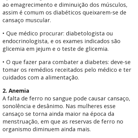
ao emagrecimento e diminuição dos músculos,
assim é comum os diabéticos queixarem-se de
cansaço muscular.
• Que médico procurar: diabetologista ou
endocrinologista, e os exames indicados são
glicemia em jejum e o teste de glicemia.
• O que fazer para combater a diabetes: deve-se
tomar os remédios receitados pelo médico e ter
cuidados com a alimentação.
2. Anemia
A falta de ferro no sangue pode causar cansaço,
sonolência e desânimo. Nas mulheres esse
cansaço se torna ainda maior na época da
menstruação, em que as reservas de ferro no
organismo diminuem ainda mais.