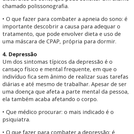
chamado polissonografia.
• O que fazer para combater a apneia do sono: é
importante descobrir a causa para adequar o
tratamento, que pode envolver dieta e uso de
uma máscara de CPAP, própria para dormir.
4. Depressão
Um dos sintomas típicos da depressão é o
cansaço físico e mental frequente, em que o
indivíduo fica sem ânimo de realizar suas tarefas
diárias e até mesmo de trabalhar. Apesar de ser
uma doença que afeta a parte mental da pessoa,
ela também acaba afetando o corpo.
• Que médico procurar: o mais indicado é o
psiquiatra.
• O que fazer para combater a depressão: é