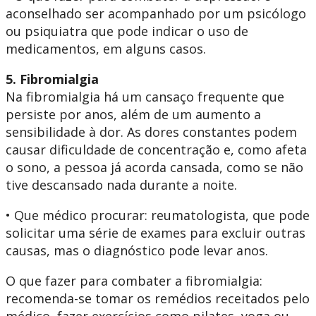
aconselhado ser acompanhado por um psicólogo
ou psiquiatra que pode indicar o uso de
medicamentos, em alguns casos.
5. Fibromialgia
Na fibromialgia há um cansaço frequente que
persiste por anos, além de um aumento a
sensibilidade à dor. As dores constantes podem
causar dificuldade de concentração e, como afeta
o sono, a pessoa já acorda cansada, como se não
tive descansado nada durante a noite.
• Que médico procurar: reumatologista, que pode
solicitar uma série de exames para excluir outras
causas, mas o diagnóstico pode levar anos.
O que fazer para combater a fibromialgia:
recomenda-se tomar os remédios receitados pelo