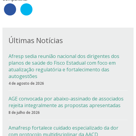
Últimas Notícias
Afresp sedia reunião nacional dos dirigentes dos
planos de saúde do Fisco Estadual com foco em
atualização regulatória e fortalecimento das
autogestões
4 de agosto de 2026
AGE convocada por abaixo-assinado de associados
rejeita integralmente as propostas apresentadas
8 de julho de 2026
Amafresp fortalece cuidado especializado da dor
com protocolo multidisciplinar da AACD