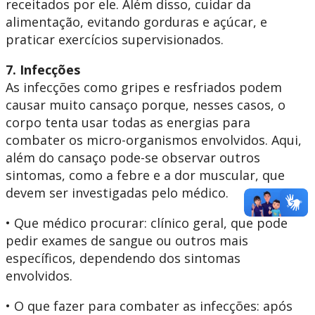
receitados por ele. Além disso, cuidar da
alimentação, evitando gorduras e açúcar, e
praticar exercícios supervisionados.
7. Infecções
As infecções como gripes e resfriados podem
causar muito cansaço porque, nesses casos, o
corpo tenta usar todas as energias para
combater os micro-organismos envolvidos. Aqui,
além do cansaço pode-se observar outros
sintomas, como a febre e a dor muscular, que
devem ser investigadas pelo médico.
• Que médico procurar: clínico geral, que pode
pedir exames de sangue ou outros mais
específicos, dependendo dos sintomas
envolvidos.
• O que fazer para combater as infecções: após