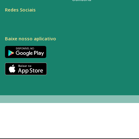
Redes Sociais
Baixe nosso aplicativo