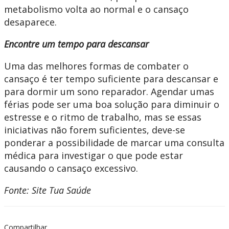
metabolismo volta ao normal e o cansaço
desaparece.
Encontre um tempo para descansar
Uma das melhores formas de combater o
cansaço é ter tempo suficiente para descansar e
para dormir um sono reparador. Agendar umas
férias pode ser uma boa solução para diminuir o
estresse e o ritmo de trabalho, mas se essas
iniciativas não forem suficientes, deve-se
ponderar a possibilidade de marcar uma consulta
médica para investigar o que pode estar
causando o cansaço excessivo.
Fonte: Site Tua Saúde
Compartilhar