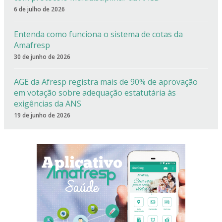
6 de julho de 2026
Entenda como funciona o sistema de cotas da
Amafresp
30 de junho de 2026
AGE da Afresp registra mais de 90% de aprovação
em votação sobre adequação estatutária às
exigências da ANS
19 de junho de 2026