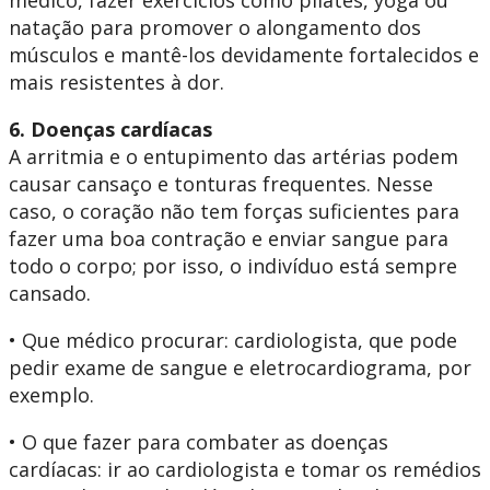
médico, fazer exercícios como pilates, yoga ou
natação para promover o alongamento dos
músculos e mantê-los devidamente fortalecidos e
mais resistentes à dor.
6. Doenças cardíacas
A arritmia e o entupimento das artérias podem
causar cansaço e tonturas frequentes. Nesse
caso, o coração não tem forças suficientes para
fazer uma boa contração e enviar sangue para
todo o corpo; por isso, o indivíduo está sempre
cansado.
• Que médico procurar: cardiologista, que pode
pedir exame de sangue e eletrocardiograma, por
exemplo.
• O que fazer para combater as doenças
cardíacas: ir ao cardiologista e tomar os remédios