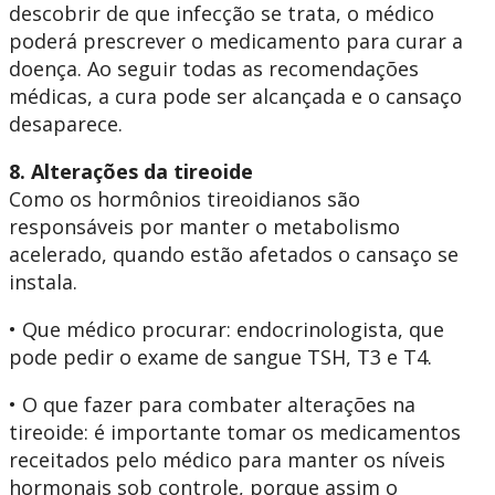
descobrir de que infecção se trata, o médico
poderá prescrever o medicamento para curar a
doença. Ao seguir todas as recomendações
médicas, a cura pode ser alcançada e o cansaço
desaparece.
8. Alterações da tireoide
Como os hormônios tireoidianos são
responsáveis por manter o metabolismo
acelerado, quando estão afetados o cansaço se
instala.
• Que médico procurar: endocrinologista, que
pode pedir o exame de sangue TSH, T3 e T4.
• O que fazer para combater alterações na
tireoide: é importante tomar os medicamentos
receitados pelo médico para manter os níveis
hormonais sob controle, porque assim o