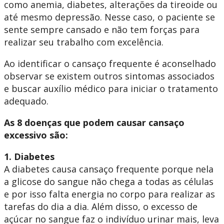
como anemia, diabetes, alterações da tireoide ou
até mesmo depressão. Nesse caso, o paciente se
sente sempre cansado e não tem forças para
realizar seu trabalho com excelência.
Ao identificar o cansaço frequente é aconselhado
observar se existem outros sintomas associados
e buscar auxílio médico para iniciar o tratamento
adequado.
As 8 doenças que podem causar cansaço
excessivo são:
1. Diabetes
A diabetes causa cansaço frequente porque nela
a glicose do sangue não chega a todas as células
e por isso falta energia no corpo para realizar as
tarefas do dia a dia. Além disso, o excesso de
açúcar no sangue faz o indivíduo urinar mais, leva