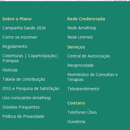
Sobre o Plano
Rede Credenciada
Campanha Saúde 2026
Rede Amafresp
Como se inscrever
Rede Unimed
Regulamento
Serviços
Coberturas | Coparticipação|
Central de Autorização
Franquia
Reciprocidade
Notícias
Reembolso de Consultas e
Tabela de contribuição
Terapias
IDSS e Pesquisa de Satisfação
Teleatendimento
Uso consciente Amafresp
Contato
Dúvidas Frequentes
Telefones Úteis
Política de Privacidade
Ouvidoria