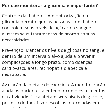
Por que monitorar a glicemia é importante?
Controle da diabetes: A monitorização da
glicemia permite que as pessoas com diabetes
controlem seus níveis de açúcar no sangue e
ajustem seus tratamentos de acordo com as
necessidades.
Prevenção: Manter os níveis de glicose no sangue
dentro de um intervalo alvo ajuda a prevenir
complicações a longo prazo, como doenças
cardiovasculares, retinopatia diabética e
neuropatia.
Avaliação da dieta e do exercício: A monitorização
ajuda os pacientes a entender como os alimentos
e a atividade física afetam seus níveis de glicose,
permitindo-lhes fazer escolhas informadas em