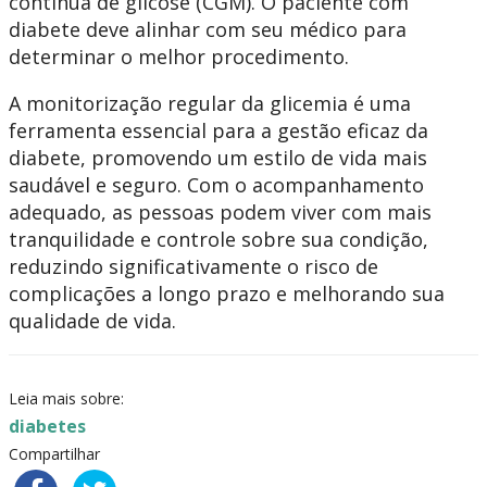
contínua de glicose (CGM). O paciente com
diabete deve alinhar com seu médico para
determinar o melhor procedimento.
A monitorização regular da glicemia é uma
ferramenta essencial para a gestão eficaz da
diabete, promovendo um estilo de vida mais
saudável e seguro. Com o acompanhamento
adequado, as pessoas podem viver com mais
tranquilidade e controle sobre sua condição,
reduzindo significativamente o risco de
complicações a longo prazo e melhorando sua
qualidade de vida.
Leia mais sobre:
diabetes
Compartilhar