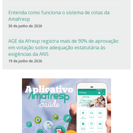
Entenda como funciona o sistema de cotas da
Amafresp
30 de junho de 2026
AGE da Afresp registra mais de 90% de aprovação
em votação sobre adequação estatutária às
exigências da ANS
19 de junho de 2026