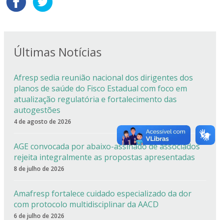
Últimas Notícias
Afresp sedia reunião nacional dos dirigentes dos
planos de saúde do Fisco Estadual com foco em
atualização regulatória e fortalecimento das
autogestões
4 de agosto de 2026
AGE convocada por abaixo-assinado de associados
rejeita integralmente as propostas apresentadas
8 de julho de 2026
Amafresp fortalece cuidado especializado da dor
com protocolo multidisciplinar da AACD
6 de julho de 2026