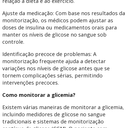
relação à dieta e ao exercício.
Ajuste da medicação: Com base nos resultados da
monitorização, os médicos podem ajustar as
doses de insulina ou medicamentos orais para
manter os níveis de glicose no sangue sob
controle.
Identificação precoce de problemas: A
monitorização frequente ajuda a detectar
variações nos níveis de glicose antes que se
tornem complicações sérias, permitindo
intervenções precoces.
Como monitorar a glicemia?
Existem várias maneiras de monitorar a glicemia,
incluindo medidores de glicose no sangue
tradicionais e sistemas de monitorização