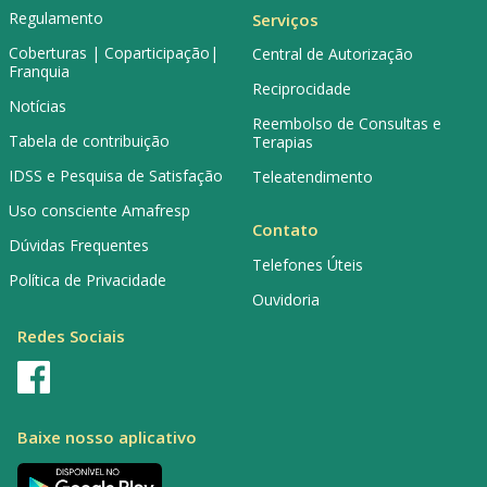
Regulamento
Serviços
Coberturas | Coparticipação|
Central de Autorização
Franquia
Reciprocidade
Notícias
Reembolso de Consultas e
Tabela de contribuição
Terapias
IDSS e Pesquisa de Satisfação
Teleatendimento
Uso consciente Amafresp
Contato
Dúvidas Frequentes
Telefones Úteis
Política de Privacidade
Ouvidoria
Redes Sociais
Baixe nosso aplicativo