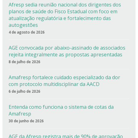
Afresp sedia reunião nacional dos dirigentes dos
planos de saúde do Fisco Estadual com foco em
atualização regulatória e fortalecimento das
autogestões
4 de agosto de 2026
AGE convocada por abaixo-assinado de associados
rejeita integralmente as propostas apresentadas
8 de julho de 2026
Amafresp fortalece cuidado especializado da dor
com protocolo multidisciplinar da AACD
6 de julho de 2026
Entenda como funciona o sistema de cotas da
Amafresp
30 de junho de 2026
AGE da Afresp registra mais de 90% de aprovação