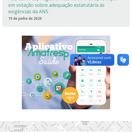
em votação sobre adequação estatutária às
exigências da ANS
19 de junho de 2026