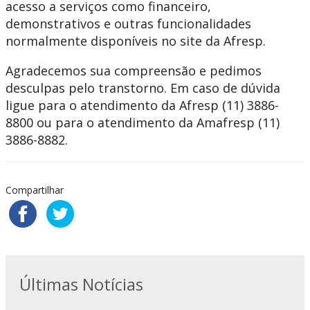
acesso a serviços como financeiro,
demonstrativos e outras funcionalidades
normalmente disponíveis no site da Afresp.
Agradecemos sua compreensão e pedimos
desculpas pelo transtorno. Em caso de dúvida
ligue para o atendimento da Afresp (11) 3886-
8800 ou para o atendimento da Amafresp (11)
3886-8882.
Compartilhar
Últimas Notícias