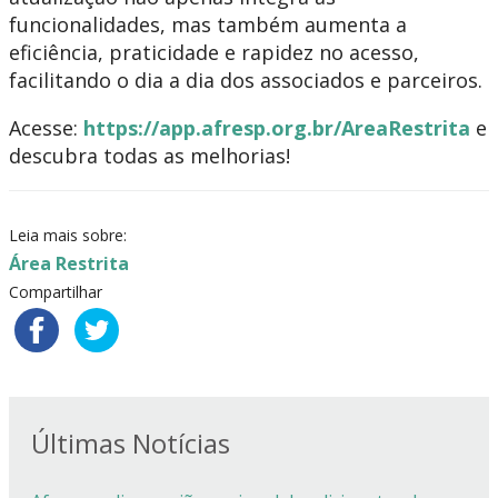
funcionalidades, mas também aumenta a
eficiência, praticidade e rapidez no acesso,
facilitando o dia a dia dos associados e parceiros.
Acesse:
https://app.afresp.org.br/AreaRestrita
e
descubra todas as melhorias!
Leia mais sobre:
Área Restrita
Compartilhar
Últimas Notícias