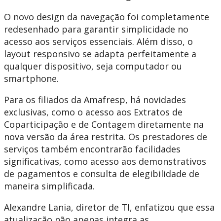
O novo design da navegação foi completamente
redesenhado para garantir simplicidade no
acesso aos serviços essenciais. Além disso, o
layout responsivo se adapta perfeitamente a
qualquer dispositivo, seja computador ou
smartphone.
Para os filiados da Amafresp, há novidades
exclusivas, como o acesso aos Extratos de
Coparticipação e de Contagem diretamente na
nova versão da área restrita. Os prestadores de
serviços também encontrarão facilidades
significativas, como acesso aos demonstrativos
de pagamentos e consulta de elegibilidade de
maneira simplificada.
Alexandre Lania, diretor de TI, enfatizou que essa
atualização não apenas integra as