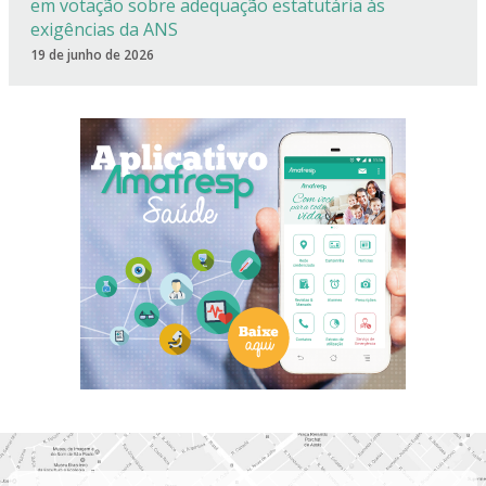
em votação sobre adequação estatutária às
exigências da ANS
19 de junho de 2026