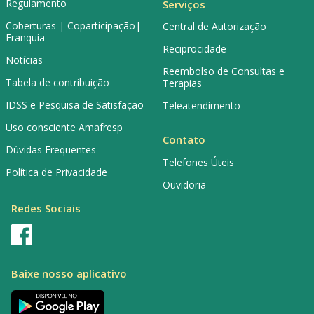
Regulamento
Serviços
Coberturas | Coparticipação|
Central de Autorização
Franquia
Reciprocidade
Notícias
Reembolso de Consultas e
Tabela de contribuição
Terapias
IDSS e Pesquisa de Satisfação
Teleatendimento
Uso consciente Amafresp
Contato
Dúvidas Frequentes
Telefones Úteis
Política de Privacidade
Ouvidoria
Redes Sociais
Baixe nosso aplicativo