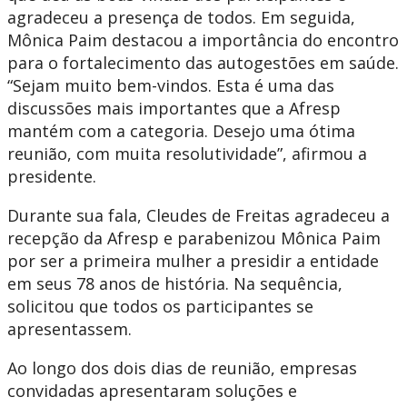
agradeceu a presença de todos. Em seguida,
Mônica Paim destacou a importância do encontro
para o fortalecimento das autogestões em saúde.
“Sejam muito bem-vindos. Esta é uma das
discussões mais importantes que a Afresp
mantém com a categoria. Desejo uma ótima
reunião, com muita resolutividade”, afirmou a
presidente.
Durante sua fala, Cleudes de Freitas agradeceu a
recepção da Afresp e parabenizou Mônica Paim
por ser a primeira mulher a presidir a entidade
em seus 78 anos de história. Na sequência,
solicitou que todos os participantes se
apresentassem.
Ao longo dos dois dias de reunião, empresas
convidadas apresentaram soluções e