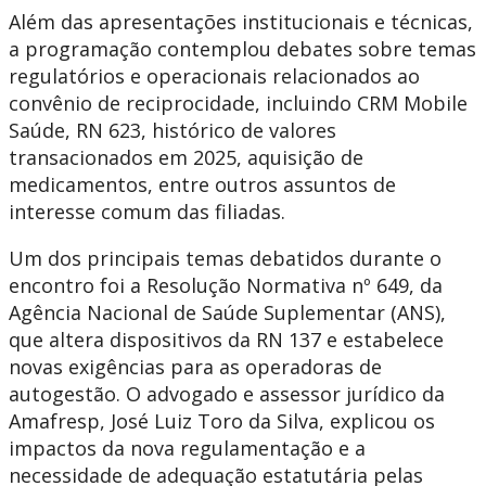
Além das apresentações institucionais e técnicas,
a programação contemplou debates sobre temas
regulatórios e operacionais relacionados ao
convênio de reciprocidade, incluindo CRM Mobile
Saúde, RN 623, histórico de valores
transacionados em 2025, aquisição de
medicamentos, entre outros assuntos de
interesse comum das filiadas.
Um dos principais temas debatidos durante o
encontro foi a Resolução Normativa nº 649, da
Agência Nacional de Saúde Suplementar (ANS),
que altera dispositivos da RN 137 e estabelece
novas exigências para as operadoras de
autogestão. O advogado e assessor jurídico da
Amafresp, José Luiz Toro da Silva, explicou os
impactos da nova regulamentação e a
necessidade de adequação estatutária pelas