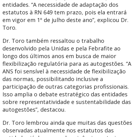
entidades. “A necessidade de adaptação dos
estatutos à RN 649 tem prazo, pois ela entrará
em vigor em 1º de julho deste ano”, explicou Dr.
Toro.
Dr. Toro também ressaltou o trabalho
desenvolvido pela Unidas e pela Febrafite ao
longo dos últimos anos em busca de maior
flexibilização regulatória para as autogestões. “A
ANS foi sensível à necessidade de flexibilização
das normas, possibilitando inclusive a
participação de outras categorias profissionais.
Isso amplia o debate estratégico das entidades
sobre representatividade e sustentabilidade das
autogestões”, destacou.
Dr. Toro lembrou ainda que muitas das questões
observadas atualmente nos estatutos das