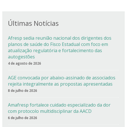
Últimas Notícias
Afresp sedia reunião nacional dos dirigentes dos
planos de saúde do Fisco Estadual com foco em
atualização regulatória e fortalecimento das
autogestões
4 de agosto de 2026
AGE convocada por abaixo-assinado de associados
rejeita integralmente as propostas apresentadas
8 de julho de 2026
Amafresp fortalece cuidado especializado da dor
com protocolo multidisciplinar da AACD
6 de julho de 2026