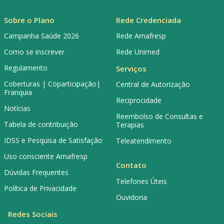
Sobre o Plano
Rede Credenciada
Campanha Saúde 2026
Rede Amafresp
Como se inscrever
Rede Unimed
Regulamento
Serviços
Coberturas | Coparticipação|
Central de Autorização
Franquia
Reciprocidade
Notícias
Reembolso de Consultas e
Tabela de contribuição
Terapias
IDSS e Pesquisa de Satisfação
Teleatendimento
Uso consciente Amafresp
Contato
Dúvidas Frequentes
Telefones Úteis
Política de Privacidade
Ouvidoria
Redes Sociais