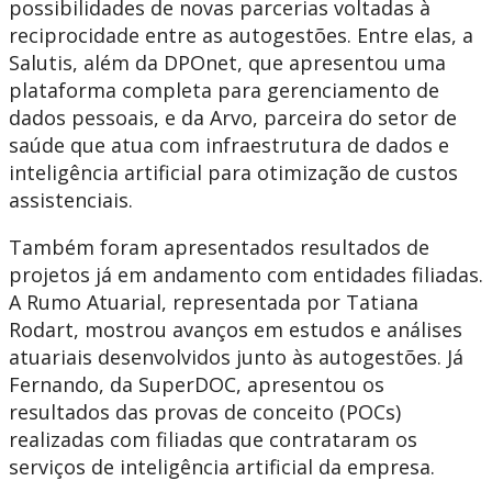
possibilidades de novas parcerias voltadas à
reciprocidade entre as autogestões. Entre elas, a
Salutis, além da DPOnet, que apresentou uma
plataforma completa para gerenciamento de
dados pessoais, e da Arvo, parceira do setor de
saúde que atua com infraestrutura de dados e
inteligência artificial para otimização de custos
assistenciais.
Também foram apresentados resultados de
projetos já em andamento com entidades filiadas.
A Rumo Atuarial, representada por Tatiana
Rodart, mostrou avanços em estudos e análises
atuariais desenvolvidos junto às autogestões. Já
Fernando, da SuperDOC, apresentou os
resultados das provas de conceito (POCs)
realizadas com filiadas que contrataram os
serviços de inteligência artificial da empresa.