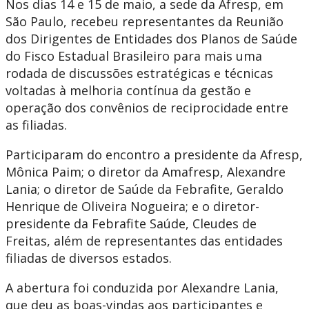
Nos dias 14 e 15 de maio, a sede da Afresp, em
São Paulo, recebeu representantes da Reunião
dos Dirigentes de Entidades dos Planos de Saúde
do Fisco Estadual Brasileiro para mais uma
rodada de discussões estratégicas e técnicas
voltadas à melhoria contínua da gestão e
operação dos convênios de reciprocidade entre
as filiadas.
Participaram do encontro a presidente da Afresp,
Mônica Paim; o diretor da Amafresp, Alexandre
Lania; o diretor de Saúde da Febrafite, Geraldo
Henrique de Oliveira Nogueira; e o diretor-
presidente da Febrafite Saúde, Cleudes de
Freitas, além de representantes das entidades
filiadas de diversos estados.
A abertura foi conduzida por Alexandre Lania,
que deu as boas-vindas aos participantes e