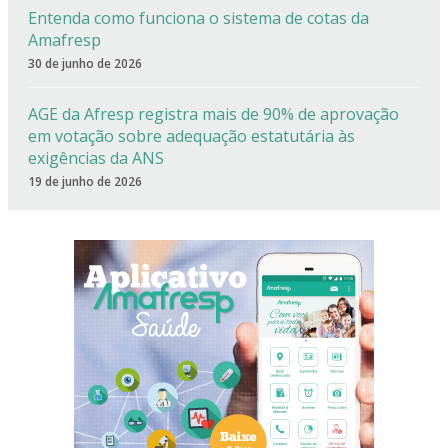
Entenda como funciona o sistema de cotas da
Amafresp
30 de junho de 2026
AGE da Afresp registra mais de 90% de aprovação
em votação sobre adequação estatutária às
exigências da ANS
19 de junho de 2026