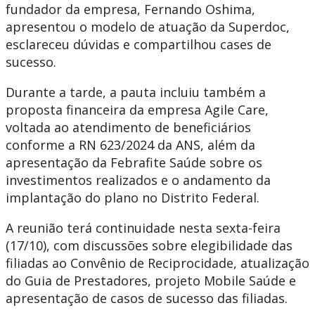
fundador da empresa, Fernando Oshima,
apresentou o modelo de atuação da Superdoc,
esclareceu dúvidas e compartilhou cases de
sucesso.
Durante a tarde, a pauta incluiu também a
proposta financeira da empresa Agile Care,
voltada ao atendimento de beneficiários
conforme a RN 623/2024 da ANS, além da
apresentação da Febrafite Saúde sobre os
investimentos realizados e o andamento da
implantação do plano no Distrito Federal.
A reunião terá continuidade nesta sexta-feira
(17/10), com discussões sobre elegibilidade das
filiadas ao Convênio de Reciprocidade, atualização
do Guia de Prestadores, projeto Mobile Saúde e
apresentação de casos de sucesso das filiadas.