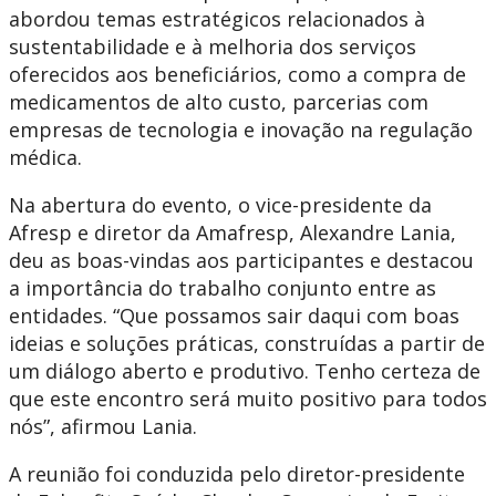
abordou temas estratégicos relacionados à
sustentabilidade e à melhoria dos serviços
oferecidos aos beneficiários, como a compra de
medicamentos de alto custo, parcerias com
empresas de tecnologia e inovação na regulação
médica.
Na abertura do evento, o vice-presidente da
Afresp e diretor da Amafresp, Alexandre Lania,
deu as boas-vindas aos participantes e destacou
a importância do trabalho conjunto entre as
entidades. “Que possamos sair daqui com boas
ideias e soluções práticas, construídas a partir de
um diálogo aberto e produtivo. Tenho certeza de
que este encontro será muito positivo para todos
nós”, afirmou Lania.
A reunião foi conduzida pelo diretor-presidente