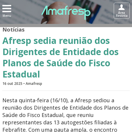
Área
Menu
Restrita
Notícias
Afresp sedia reunião dos
Dirigentes de Entidade dos
Planos de Saúde do Fisco
Estadual
16 out 2025 • Amafresp
Nesta quinta-feira (16/10), a Afresp sediou a
reunião dos Dirigentes de Entidade dos Planos de
Saúde do Fisco Estadual, que reuniu
representantes das 13 autogestões filiadas à
Febrafite. Com uma pauta ampla, o encontro