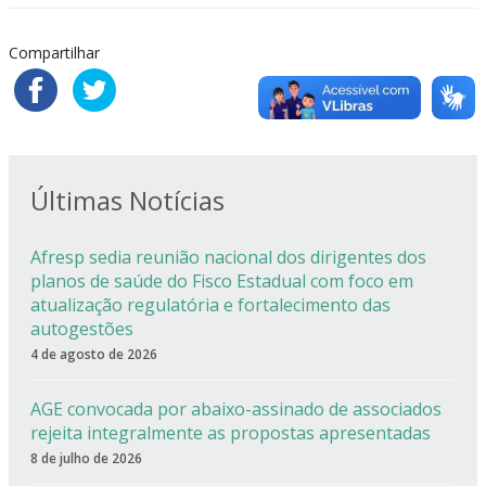
Compartilhar
Últimas Notícias
Afresp sedia reunião nacional dos dirigentes dos
planos de saúde do Fisco Estadual com foco em
atualização regulatória e fortalecimento das
autogestões
4 de agosto de 2026
AGE convocada por abaixo-assinado de associados
rejeita integralmente as propostas apresentadas
8 de julho de 2026