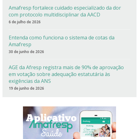
Amafresp fortalece cuidado especializado da dor
com protocolo multidisciplinar da AACD
6 de julho de 2026
Entenda como funciona o sistema de cotas da
Amafresp
30 de junho de 2026
AGE da Afresp registra mais de 90% de aprovação
em votação sobre adequação estatutária às
exigências da ANS
19 de junho de 2026