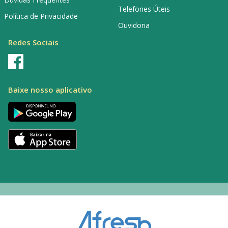
Telefones Úteis
Política de Privacidade
Ouvidoria
Redes Sociais
Baixe nosso aplicativo