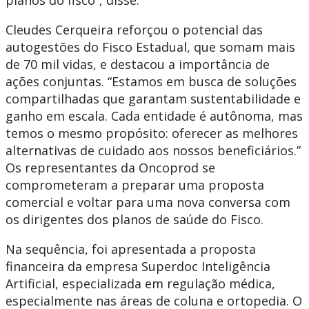
planos do fisco”, disse.
Cleudes Cerqueira reforçou o potencial das
autogestões do Fisco Estadual, que somam mais
de 70 mil vidas, e destacou a importância de
ações conjuntas. “Estamos em busca de soluções
compartilhadas que garantam sustentabilidade e
ganho em escala. Cada entidade é autônoma, mas
temos o mesmo propósito: oferecer as melhores
alternativas de cuidado aos nossos beneficiários.”
Os representantes da Oncoprod se
comprometeram a preparar uma proposta
comercial e voltar para uma nova conversa com
os dirigentes dos planos de saúde do Fisco.
Na sequência, foi apresentada a proposta
financeira da empresa Superdoc Inteligência
Artificial, especializada em regulação médica,
especialmente nas áreas de coluna e ortopedia. O