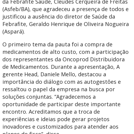
da Febrafite Saúde, Cleudes Cerqueira de Freitas
(Asfeb/BA), que agradeceu a presença de todos e
justificou a ausência do diretor de Saúde da
Febrafite, Geraldo Henrique de Oliveira Nogueira
(Aspará).
O primeiro tema da pauta foi a compra de
medicamentos de alto custo, com a participação
dos representantes da Oncoprod Distribuidora
de Medicamentos. Durante a apresentação, A
gerente Head, Daniele Mello, destacou a
importância do diálogo com as autogestões e
ressaltou o papel da empresa na busca por
soluções conjuntas. “Agradecemos a
oportunidade de participar deste importante
encontro. Acreditamos que a troca de
experiências e ideias pode gerar projetos
inovadores e customizados para atender aos