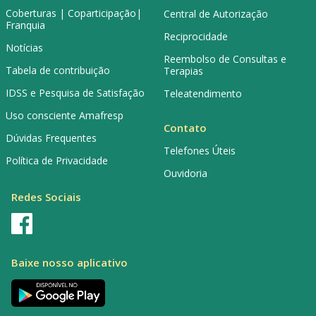
Coberturas | Coparticipação|
Central de Autorização
Franquia
Reciprocidade
Notícias
Reembolso de Consultas e
Tabela de contribuição
Terapias
IDSS e Pesquisa de Satisfação
Teleatendimento
Uso consciente Amafresp
Contato
Dúvidas Frequentes
Telefones Úteis
Política de Privacidade
Ouvidoria
Redes Sociais
Baixe nosso aplicativo