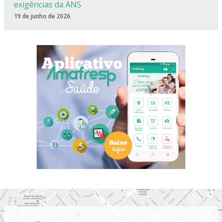
exigências da ANS
19 de junho de 2026