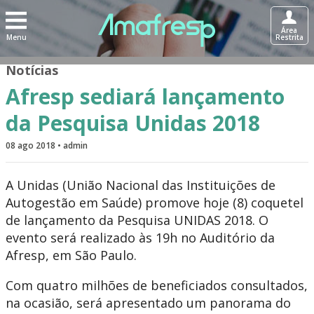
Área
Menu
Restrita
Notícias
Afresp sediará lançamento
da Pesquisa Unidas 2018
08 ago 2018 • admin
A Unidas (União Nacional das Instituições de
Autogestão em Saúde) promove hoje (8) coquetel
de lançamento da Pesquisa UNIDAS 2018. O
evento será realizado às 19h no Auditório da
Afresp, em São Paulo.
Com quatro milhões de beneficiados consultados,
na ocasião, será apresentado um panorama do