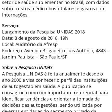
setor de saúde suplementar no Brasil, com dados
sobre custos médico-hospitalares e gastos com
internações.
Serviço:
Lançamento da Pesquisa UNIDAS 2018
Data: 8 de agosto de 2018, 19h
Local: Auditório da Afresp
Endereço: Avenida Brigadeiro Luís Antônio, 4843 –
Jardim Paulista – São Paulo/SP
Sobre a Pesquisa UNIDAS
A Pesquisa UNIDAS é feita anualmente desde o
ano 2000 e visa conhecer o perfil das instituições
de autogestão em saúde. A publicação se
consagrou como um importante referencial para
identificar tendências e orientar a tomada de
decisões das autogestões, sendo utilizada por
diversas entidades do segmento privado da