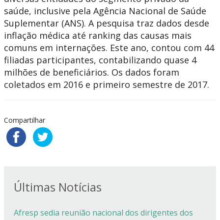
saúde, inclusive pela Agência Nacional de Saúde
Suplementar (ANS). A pesquisa traz dados desde
inflação médica até ranking das causas mais
comuns em internações. Este ano, contou com 44
filiadas participantes, contabilizando quase 4
milhões de beneficiários. Os dados foram
coletados em 2016 e primeiro semestre de 2017.
Compartilhar
Últimas Notícias
Afresp sedia reunião nacional dos dirigentes dos