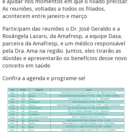
e ajudar nos momentos em que o filiado precisar.
As reuniões, voltadas a todos os filiados,
acontecem entre janeiro e março.
Participam das reuniões o Dr. José Geraldo e a
Rosângela Lazaro, da Amafresp, a equipe Dasa,
parceira da Amafresp, e um médico responsável
pela Dra. Ama na região. Juntos, eles tirarão as
dúvidas e apresentarão os benefícios desse novo
conceito em saúde.
Confira a agenda e programe-se!