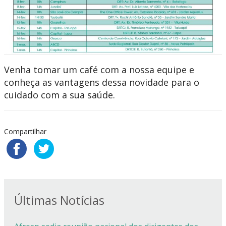
Venha tomar um café com a nossa equipe e
conheça as vantagens dessa novidade para o
cuidado com a sua saúde.
Compartilhar
Últimas Notícias