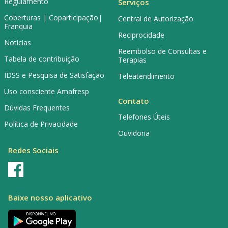
Regulamento
Serviços
Coberturas | Coparticipação|
Central de Autorização
Franquia
Reciprocidade
Notícias
Reembolso de Consultas e
Tabela de contribuição
Terapias
IDSS e Pesquisa de Satisfação
Teleatendimento
Uso consciente Amafresp
Contato
Dúvidas Frequentes
Telefones Úteis
Política de Privacidade
Ouvidoria
Redes Sociais
Baixe nosso aplicativo