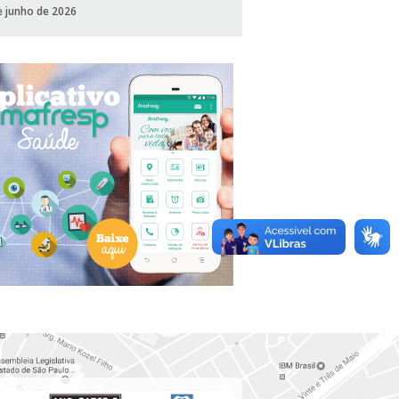
e junho de 2026