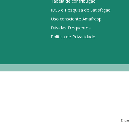
Tabela de contribuição
IDSS e Pesquisa de Satisfação
Uso consciente Amafresp
Dúvidas Frequentes
Política de Privacidade
Enca