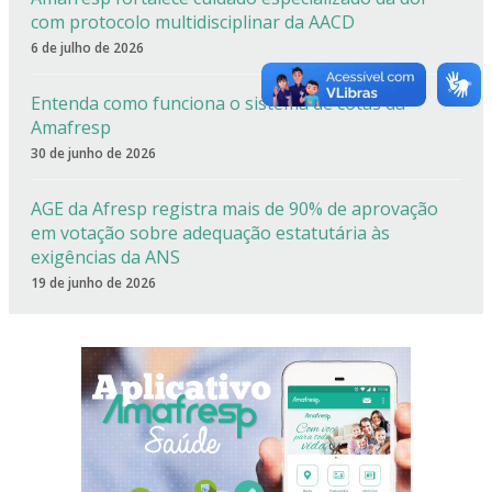
com protocolo multidisciplinar da AACD
6 de julho de 2026
Entenda como funciona o sistema de cotas da
Amafresp
30 de junho de 2026
AGE da Afresp registra mais de 90% de aprovação
em votação sobre adequação estatutária às
exigências da ANS
19 de junho de 2026