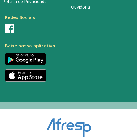
Política de Privacidade
Ouvidoria
Redes Sociais
Baixe nosso aplicativo