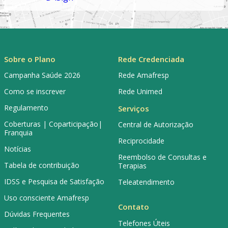
Sobre o Plano
Rede Credenciada
Campanha Saúde 2026
Rede Amafresp
Como se inscrever
Rede Unimed
Regulamento
Serviços
Coberturas | Coparticipação|
Central de Autorização
Franquia
Reciprocidade
Notícias
Reembolso de Consultas e
Tabela de contribuição
Terapias
IDSS e Pesquisa de Satisfação
Teleatendimento
Uso consciente Amafresp
Contato
Dúvidas Frequentes
Telefones Úteis