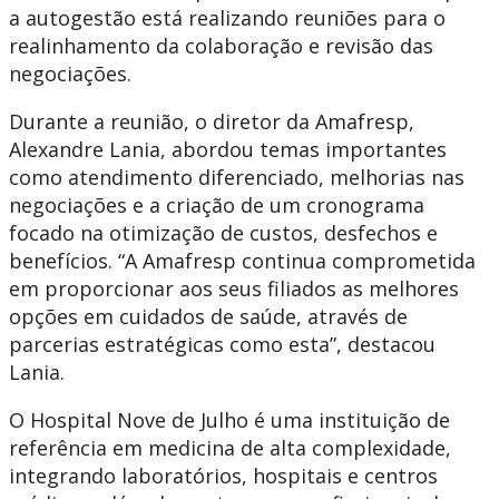
a autogestão está realizando reuniões para o
realinhamento da colaboração e revisão das
negociações.
Durante a reunião, o diretor da Amafresp,
Alexandre Lania, abordou temas importantes
como atendimento diferenciado, melhorias nas
negociações e a criação de um cronograma
focado na otimização de custos, desfechos e
benefícios. “A Amafresp continua comprometida
em proporcionar aos seus filiados as melhores
opções em cuidados de saúde, através de
parcerias estratégicas como esta”, destacou
Lania.
O Hospital Nove de Julho é uma instituição de
referência em medicina de alta complexidade,
integrando laboratórios, hospitais e centros