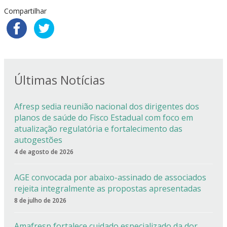
Compartilhar
Últimas Notícias
Afresp sedia reunião nacional dos dirigentes dos
planos de saúde do Fisco Estadual com foco em
atualização regulatória e fortalecimento das
autogestões
4 de agosto de 2026
AGE convocada por abaixo-assinado de associados
rejeita integralmente as propostas apresentadas
8 de julho de 2026
Amafresp fortalece cuidado especializado da dor