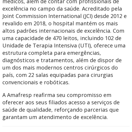
médicos, além de contar com profissionais de
excelência no campo da saúde. Acreditado pela
Joint Commission International (JCI) desde 2012 e
revalido em 2018, o hospital mantém os mais
altos padrões internacionais de excelência. Com
uma capacidade de 470 leitos, incluindo 102 de
Unidade de Terapia Intensiva (UTI), oferece uma
estrutura completa para emergências,
diagnósticos e tratamentos, além de dispor de
um dos mais modernos centros cirúrgicos do
país, com 22 salas equipadas para cirurgias
convencionais e robóticas.
A Amafresp reafirma seu compromisso em
oferecer aos seus filiados acesso a serviços de
saúde de qualidade, reforçando parcerias que
garantam um atendimento de excelência.