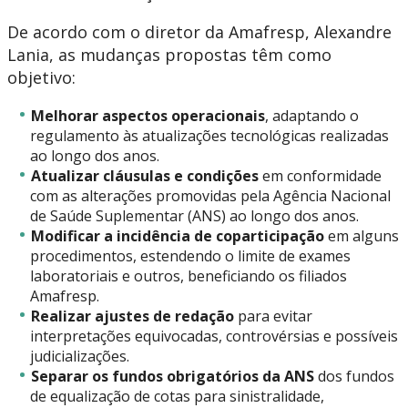
De acordo com o diretor da Amafresp, Alexandre
Lania, as mudanças propostas têm como
objetivo:
Melhorar aspectos operacionais
, adaptando o
regulamento às atualizações tecnológicas realizadas
ao longo dos anos.
Atualizar cláusulas e condições
em conformidade
com as alterações promovidas pela Agência Nacional
de Saúde Suplementar (ANS) ao longo dos anos.
Modificar a incidência de coparticipação
em alguns
procedimentos, estendendo o limite de exames
laboratoriais e outros, beneficiando os filiados
Amafresp.
Realizar ajustes de redação
para evitar
interpretações equivocadas, controvérsias e possíveis
judicializações.
Separar os fundos obrigatórios da ANS
dos fundos
de equalização de cotas para sinistralidade,