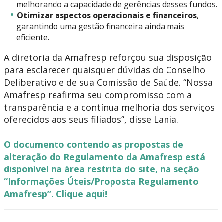
melhorando a capacidade de gerências desses fundos.
Otimizar aspectos operacionais e financeiros
,
garantindo uma gestão financeira ainda mais
eficiente.
A diretoria da Amafresp reforçou sua disposição
para esclarecer quaisquer dúvidas do Conselho
Deliberativo e de sua Comissão de Saúde. “Nossa
Amafresp reafirma seu compromisso com a
transparência e a contínua melhoria dos serviços
oferecidos aos seus filiados”, disse Lania.
O documento contendo as propostas de
alteração do Regulamento da Amafresp está
disponível na área restrita do site, na seção
“Informações Úteis/Proposta Regulamento
Amafresp”. Clique aqui!