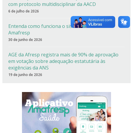
com protocolo multidisciplinar da AACD
6 de julho de 2026
Entenda como funciona o sistema de cotas da
Amafresp
30 de junho de 2026
AGE da Afresp registra mais de 90% de aprovação
em votação sobre adequação estatutária às
exigências da ANS
19 de junho de 2026