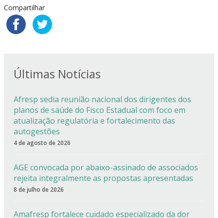
Compartilhar
Últimas Notícias
Afresp sedia reunião nacional dos dirigentes dos
planos de saúde do Fisco Estadual com foco em
atualização regulatória e fortalecimento das
autogestões
4 de agosto de 2026
AGE convocada por abaixo-assinado de associados
rejeita integralmente as propostas apresentadas
8 de julho de 2026
Amafresp fortalece cuidado especializado da dor