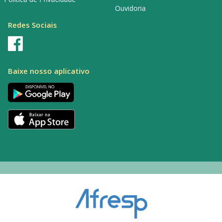
Ouvidoria
Redes Sociais
Baixe nosso aplicativo