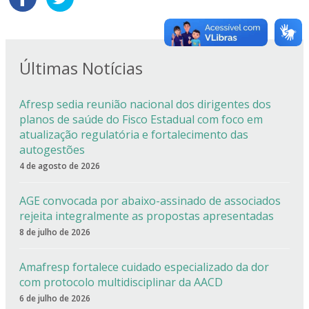
Últimas Notícias
Afresp sedia reunião nacional dos dirigentes dos
planos de saúde do Fisco Estadual com foco em
atualização regulatória e fortalecimento das
autogestões
4 de agosto de 2026
AGE convocada por abaixo-assinado de associados
rejeita integralmente as propostas apresentadas
8 de julho de 2026
Amafresp fortalece cuidado especializado da dor
com protocolo multidisciplinar da AACD
6 de julho de 2026