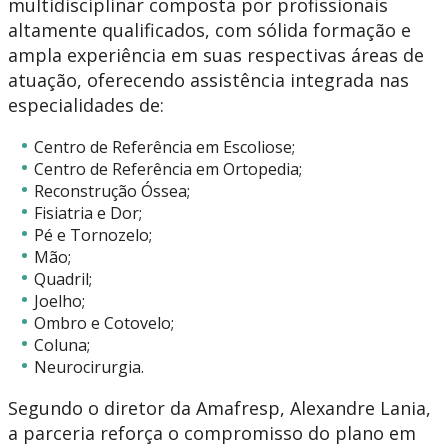
multidisciplinar composta por profissionais
altamente qualificados, com sólida formação e
ampla experiência em suas respectivas áreas de
atuação, oferecendo assistência integrada nas
especialidades de:
Centro de Referência em Escoliose;
Centro de Referência em Ortopedia;
Reconstrução Óssea;
Fisiatria e Dor;
Pé e Tornozelo;
Mão;
Quadril;
Joelho;
Ombro e Cotovelo;
Coluna;
Neurocirurgia.
Segundo o diretor da Amafresp,
Alexandre Lania,
a parceria reforça o compromisso do plano em