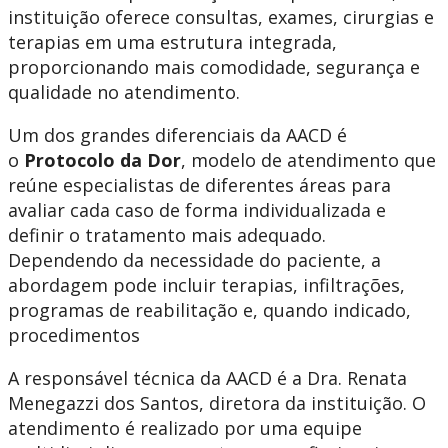
instituição oferece consultas, exames, cirurgias e
terapias em uma estrutura integrada,
proporcionando mais comodidade, segurança e
qualidade no atendimento.
Um dos grandes diferenciais da AACD é
o
Protocolo da Dor
, modelo de atendimento que
reúne especialistas de diferentes áreas para
avaliar cada caso de forma individualizada e
definir o tratamento mais adequado.
Dependendo da necessidade do paciente, a
abordagem pode incluir terapias, infiltrações,
programas de reabilitação e, quando indicado,
procedimentos
A responsável técnica da AACD é a Dra. Renata
Menegazzi dos Santos, diretora da instituição. O
atendimento é realizado por uma equipe