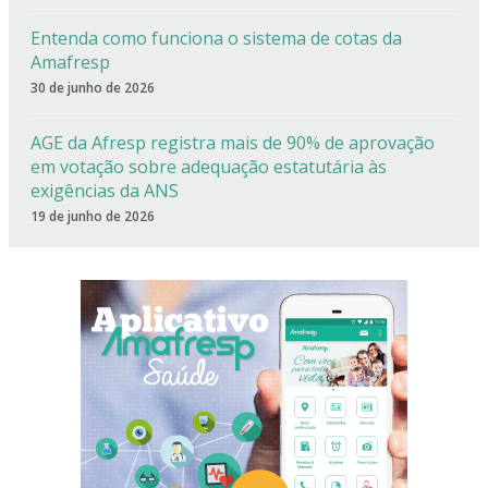
Entenda como funciona o sistema de cotas da
Amafresp
30 de junho de 2026
AGE da Afresp registra mais de 90% de aprovação
em votação sobre adequação estatutária às
exigências da ANS
19 de junho de 2026