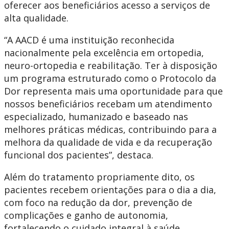
oferecer aos beneficiários acesso a serviços de
alta qualidade.
“A AACD é uma instituição reconhecida
nacionalmente pela excelência em ortopedia,
neuro-ortopedia e reabilitação. Ter à disposição
um programa estruturado como o Protocolo da
Dor representa mais uma oportunidade para que
nossos beneficiários recebam um atendimento
especializado, humanizado e baseado nas
melhores práticas médicas, contribuindo para a
melhora da qualidade de vida e da recuperação
funcional dos pacientes”, destaca.
Além do tratamento propriamente dito, os
pacientes recebem orientações para o dia a dia,
com foco na redução da dor, prevenção de
complicações e ganho de autonomia,
fortalecendo o cuidado integral à saúde.