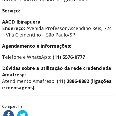
Serviço:
AACD Ibirapuera
Endereço:
Avenida Professor Ascendino Reis, 724
– Vila Clementino – São Paulo/SP
Agendamento e informações:
Telefone e WhatsApp:
(11) 5576-0777
Dúvidas sobre a utilização da rede credenciada
Amafresp:
Atendimento Amafresp:
(11) 3886-8882 (ligações
e mensagens).
Compartilhar