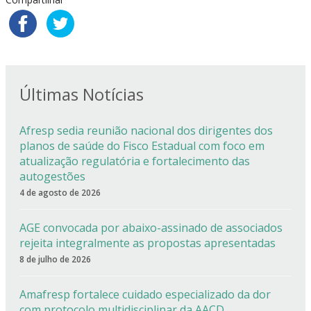
Últimas Notícias
Afresp sedia reunião nacional dos dirigentes dos
planos de saúde do Fisco Estadual com foco em
atualização regulatória e fortalecimento das
autogestões
4 de agosto de 2026
AGE convocada por abaixo-assinado de associados
rejeita integralmente as propostas apresentadas
8 de julho de 2026
Amafresp fortalece cuidado especializado da dor
com protocolo multidisciplinar da AACD