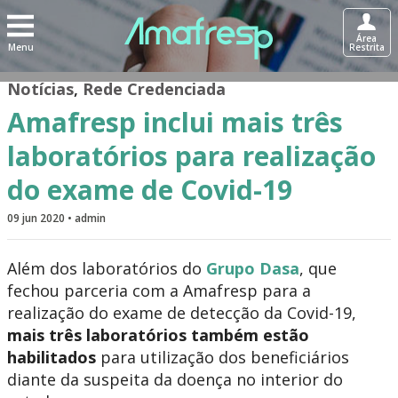
Área
Menu
Restrita
Notícias
,
Rede Credenciada
Amafresp inclui mais três
laboratórios para realização
do exame de Covid-19
09 jun 2020 • admin
Além dos laboratórios do
Grupo Dasa
, que
fechou parceria com a Amafresp para a
realização do exame de detecção da Covid-19,
mais três laboratórios também estão
habilitados
para utilização dos beneficiários
diante da suspeita da doença no interior do