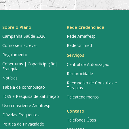
Sobre o Plano
Rede Credenciada
Campanha Saúde 2026
Rede Amafresp
Como se inscrever
Rede Unimed
Regulamento
Serviços
Coberturas | Coparticipação|
Central de Autorização
Franquia
Reciprocidade
Notícias
Reembolso de Consultas e
Tabela de contribuição
Terapias
IDSS e Pesquisa de Satisfação
Teleatendimento
Uso consciente Amafresp
Contato
Dúvidas Frequentes
Telefones Úteis
Política de Privacidade