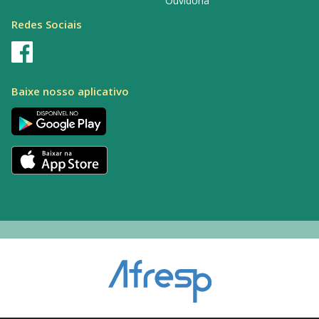
Ouvidoria
Redes Sociais
Baixe nosso aplicativo