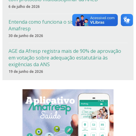
6 de julho de 2026
Entenda como funciona o sistema de cotas da
Amafresp
30 de junho de 2026
AGE da Afresp registra mais de 90% de aprovação
em votação sobre adequação estatutária às
exigências da ANS
19 de junho de 2026