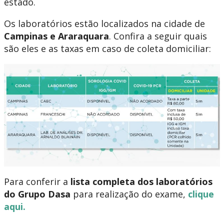
estado.
Os laboratórios estão localizados na cidade de
Campinas e Araraquara
. Confira a seguir quais
são eles e as taxas em caso de coleta domiciliar:
Para conferir a
lista completa dos laboratórios
do Grupo Dasa
para realização do exame,
clique
aqui.