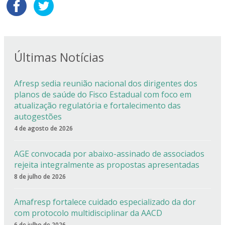
Últimas Notícias
Afresp sedia reunião nacional dos dirigentes dos
planos de saúde do Fisco Estadual com foco em
atualização regulatória e fortalecimento das
autogestões
4 de agosto de 2026
AGE convocada por abaixo-assinado de associados
rejeita integralmente as propostas apresentadas
8 de julho de 2026
Amafresp fortalece cuidado especializado da dor
com protocolo multidisciplinar da AACD
6 de julho de 2026