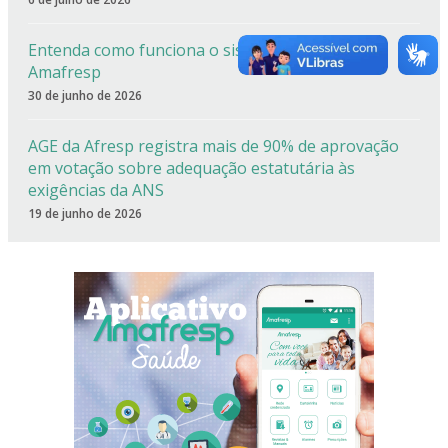
Entenda como funciona o sistema de cotas da
Amafresp
30 de junho de 2026
AGE da Afresp registra mais de 90% de aprovação
em votação sobre adequação estatutária às
exigências da ANS
19 de junho de 2026