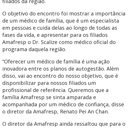
filiados da região.
O objetivo do encontro foi mostrar a importância
de um médico de família, que é um especialista
em pessoas e cuida delas ao longo de todas as
fases da vida, e apresentar para os filiados
Amafresp o Dr. Scalize como médico oficial do
programa daquela região.
“Oferecer um médico de família é uma ação
inovadora entre os planos de autogestão. Além
disso, vai ao encontro do nosso objetivo, que é
disponibilizar para nossos filiados um
profissional de referência. Queremos que a
família Amafresp se sinta amparada e
acompanhada por um médico de confiança, disse
o diretor da Amafresp, Renato Pei An Chan.
O diretor da Amafresp ainda ressaltou que para o