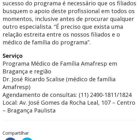
sucesso do programa é necessário que os filiados
busquem o apoio deste profissional em todos os
momentos, inclusive antes de procurar qualquer
outro especialista. “É preciso que exista uma
relação estreita entre os nossos filiados e o
médico de família do programa”.
Serviço
Programa Médico de Família Amafresp em
Bragança e região
Dr. José Ricardo Scalise (médico de família
Amafresp)
Agendamento de consultas: (11) 2490-1811/1824
Local: Av. José Gomes da Rocha Leal, 107 – Centro
– Bragança Paulista
Compartilhar