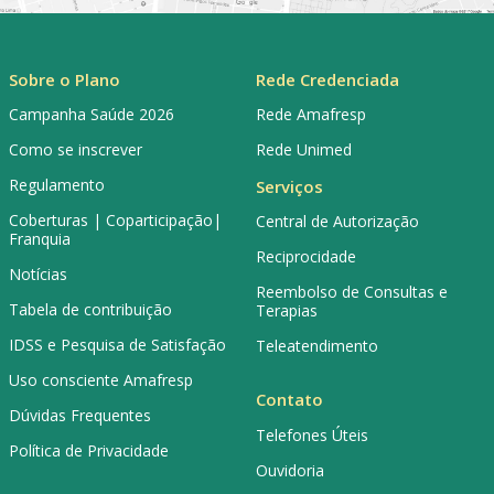
Sobre o Plano
Rede Credenciada
Campanha Saúde 2026
Rede Amafresp
Como se inscrever
Rede Unimed
Regulamento
Serviços
Coberturas | Coparticipação|
Central de Autorização
Franquia
Reciprocidade
Notícias
Reembolso de Consultas e
Tabela de contribuição
Terapias
IDSS e Pesquisa de Satisfação
Teleatendimento
Uso consciente Amafresp
Contato
Dúvidas Frequentes
Telefones Úteis
Política de Privacidade
Ouvidoria