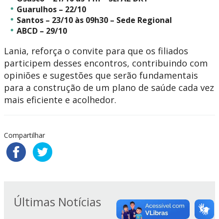
Guarulhos – 22/10
Santos – 23/10
às 09h30 – Sede Regional
ABCD – 29/10
Lania, reforça o convite para que os filiados
participem desses encontros, contribuindo com
opiniões e sugestões que serão fundamentais
para a construção de um plano de saúde cada vez
mais eficiente e acolhedor.
Compartilhar
Últimas Notícias