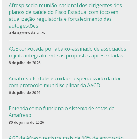
Afresp sedia reunião nacional dos dirigentes dos
planos de saúde do Fisco Estadual com foco em
atualização regulatória e fortalecimento das
autogestões
4 de agosto de 2026
AGE convocada por abaixo-assinado de associados
rejeita integralmente as propostas apresentadas
8 de julho de 2026
Amafresp fortalece cuidado especializado da dor
com protocolo multidisciplinar da AACD
6 de julho de 2026
Entenda como funciona o sistema de cotas da
Amafresp
30 de junho de 2026
AGE da Afresp registra mais de 90% de aprovação