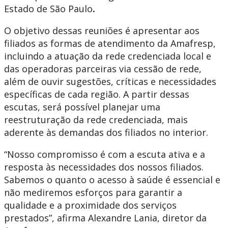
Estado de São Paulo
.
O objetivo dessas reuniões é apresentar aos
filiados as formas de atendimento da Amafresp,
incluindo a atuação da rede credenciada local e
das operadoras parceiras via cessão de rede,
além de ouvir sugestões, críticas e necessidades
específicas de cada região. A partir dessas
escutas, será possível planejar uma
reestruturação da rede credenciada, mais
aderente às demandas dos filiados no interior.
“Nosso compromisso é com a escuta ativa e a
resposta às necessidades dos nossos filiados.
Sabemos o quanto o acesso à saúde é essencial e
não mediremos esforços para garantir a
qualidade e a proximidade dos serviços
prestados”, afirma Alexandre Lania, diretor da