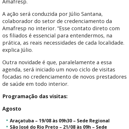
Amafresp.
A ação será conduzida por Júlio Santana,
colaborador do setor de credenciamento da
Amafresp no interior. “Esse contato direto com
os filiados é essencial para entendermos, na
prática, as reais necessidades de cada localidade.
explica Júlio.
Outra novidade é que, paralelamente a essa
agenda, será iniciado um novo ciclo de visitas
focadas no credenciamento de novos prestadores
de saúde em todo interior.
Programação das visitas:
Agosto
Araçatuba – 19/08 às 09h30 – Sede Regional
São José do Rio Preto – 21/08 às 09h – Sede