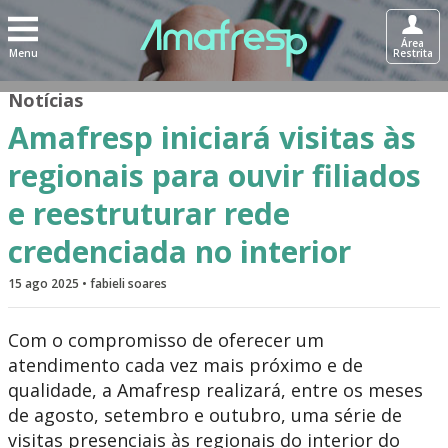
Área
Menu
Restrita
Notícias
Amafresp iniciará visitas às
regionais para ouvir filiados
e reestruturar rede
credenciada no interior
15 ago 2025 • fabieli soares
Com o compromisso de oferecer um
atendimento cada vez mais próximo e de
qualidade, a Amafresp realizará, entre os meses
de agosto, setembro e outubro, uma série de
visitas presenciais às regionais do interior do