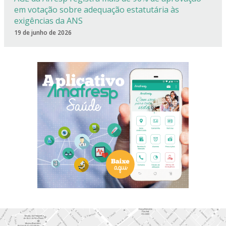
em votação sobre adequação estatutária às
exigências da ANS
19 de junho de 2026