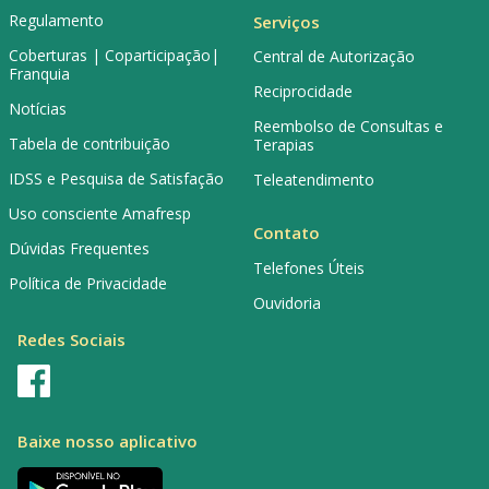
Regulamento
Serviços
Coberturas | Coparticipação|
Central de Autorização
Franquia
Reciprocidade
Notícias
Reembolso de Consultas e
Tabela de contribuição
Terapias
IDSS e Pesquisa de Satisfação
Teleatendimento
Uso consciente Amafresp
Contato
Dúvidas Frequentes
Telefones Úteis
Política de Privacidade
Ouvidoria
Redes Sociais
Baixe nosso aplicativo