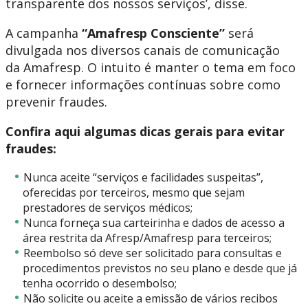
transparente dos nossos serviços’, disse.
A campanha
“Amafresp Consciente”
será
divulgada nos diversos canais de comunicação
da Amafresp. O intuito é manter o tema em foco
e fornecer informações contínuas sobre como
prevenir fraudes.
Confira aqui algumas dicas gerais para evitar
fraudes:
Nunca aceite “serviços e facilidades suspeitas”,
oferecidas por terceiros, mesmo que sejam
prestadores de serviços médicos;
Nunca forneça sua carteirinha e dados de acesso a
área restrita da Afresp/Amafresp para terceiros;
Reembolso só deve ser solicitado para consultas e
procedimentos previstos no seu plano e desde que já
tenha ocorrido o desembolso;
Não solicite ou aceite a emissão de vários recibos