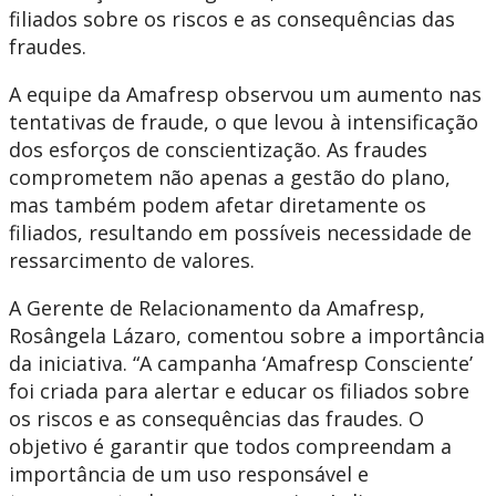
filiados sobre os riscos e as consequências das
fraudes.
A equipe da Amafresp observou um aumento nas
tentativas de fraude, o que levou à intensificação
dos esforços de conscientização. As fraudes
comprometem não apenas a gestão do plano,
mas também podem afetar diretamente os
filiados, resultando em possíveis necessidade de
ressarcimento de valores.
A Gerente de Relacionamento da Amafresp,
Rosângela Lázaro, comentou sobre a importância
da iniciativa. “A campanha ‘Amafresp Consciente’
foi criada para alertar e educar os filiados sobre
os riscos e as consequências das fraudes. O
objetivo é garantir que todos compreendam a
importância de um uso responsável e