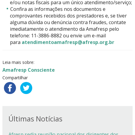
e/ou notas fiscais para um único atendimento/serviço;
Confira as informações nos documentos e
comprovantes recebidos dos prestadores e, se tiver
alguma dúvida ou denúncia contra fraudes, contate
imediatamente o atendimento da Amafresp pelo
telefone: 11-3886-8882 ou envie um e-mail
para
atendimentoamafresp@afresp.org.br
Leia mais sobre:
Amafresp Consciente
Compartilhar
Últimas Notícias
Afresp sedia reunião nacional dos dirigentes dos