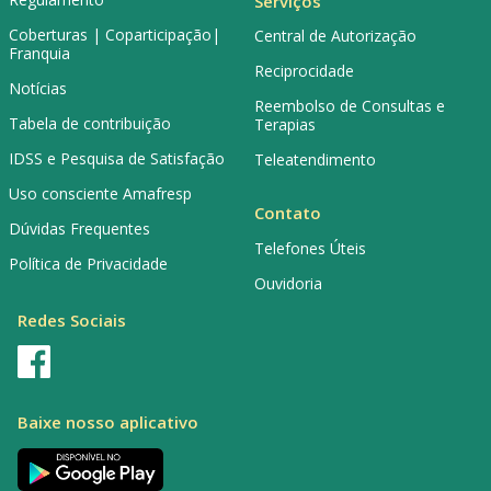
Serviços
Coberturas | Coparticipação|
Central de Autorização
Franquia
Reciprocidade
Notícias
Reembolso de Consultas e
Tabela de contribuição
Terapias
IDSS e Pesquisa de Satisfação
Teleatendimento
Uso consciente Amafresp
Contato
Dúvidas Frequentes
Telefones Úteis
Política de Privacidade
Ouvidoria
Redes Sociais
Baixe nosso aplicativo