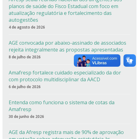
planos de saúde do Fisco Estadual com foco em
atualização regulatória e fortalecimento das
autogestões
4 de agosto de 2026
AGE convocada por abaixo-assinado de associados
rejeita integralmente as propostas apresentadas
8 de julho de 2026
Amafresp fortalece cuidado especializado da dor
com protocolo multidisciplinar da AACD
6 de julho de 2026
Entenda como funciona o sistema de cotas da
Amafresp
30 de junho de 2026
AGE da Afresp registra mais de 90% de aprovação