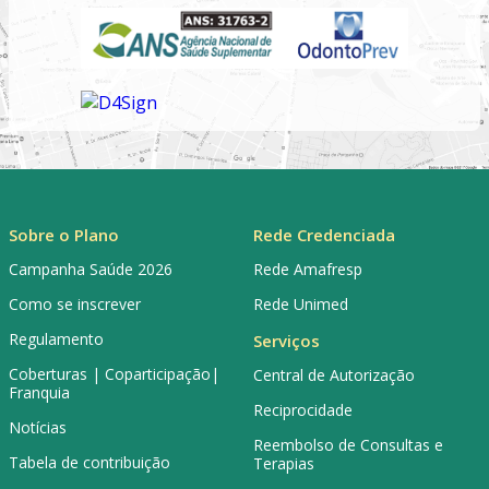
Sobre o Plano
Rede Credenciada
Campanha Saúde 2026
Rede Amafresp
Como se inscrever
Rede Unimed
Regulamento
Serviços
Coberturas | Coparticipação|
Central de Autorização
Franquia
Reciprocidade
Notícias
Reembolso de Consultas e
Tabela de contribuição
Terapias