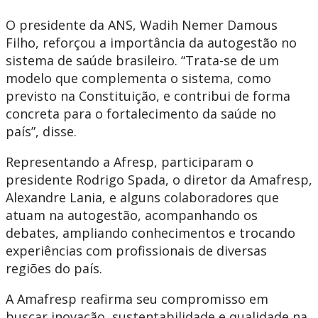
O presidente da ANS, Wadih Nemer Damous
Filho, reforçou a importância da autogestão no
sistema de saúde brasileiro. “Trata-se de um
modelo que complementa o sistema, como
previsto na Constituição, e contribui de forma
concreta para o fortalecimento da saúde no
país”, disse.
Representando a Afresp, participaram o
presidente Rodrigo Spada, o diretor da Amafresp,
Alexandre Lania, e alguns colaboradores que
atuam na autogestão, acompanhando os
debates, ampliando conhecimentos e trocando
experiências com profissionais de diversas
regiões do país.
A Amafresp reafirma seu compromisso em
buscar inovação, sustentabilidade e qualidade na