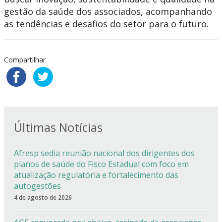
gestão da saúde dos associados, acompanhando
as tendências e desafios do setor para o futuro.
Compartilhar
Últimas Notícias
Afresp sedia reunião nacional dos dirigentes dos
planos de saúde do Fisco Estadual com foco em
atualização regulatória e fortalecimento das
autogestões
4 de agosto de 2026