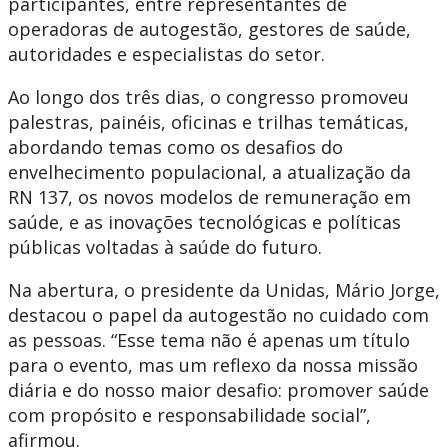
participantes, entre representantes de
operadoras de autogestão, gestores de saúde,
autoridades e especialistas do setor.
Ao longo dos três dias, o congresso promoveu
palestras, painéis, oficinas e trilhas temáticas,
abordando temas como os desafios do
envelhecimento populacional, a atualização da
RN 137, os novos modelos de remuneração em
saúde, e as inovações tecnológicas e políticas
públicas voltadas à saúde do futuro.
Na abertura, o presidente da Unidas, Mário Jorge,
destacou o papel da autogestão no cuidado com
as pessoas. “Esse tema não é apenas um título
para o evento, mas um reflexo da nossa missão
diária e do nosso maior desafio: promover saúde
com propósito e responsabilidade social”,
afirmou.