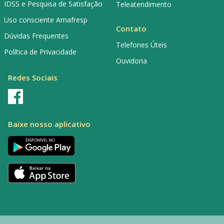
IDSS e Pesquisa de Satisfação
Teleatendimento
Uso consciente Amafresp
Contato
Dúvidas Frequentes
Telefones Úteis
Política de Privacidade
Ouvidoria
Redes Sociais
Baixe nosso aplicativo