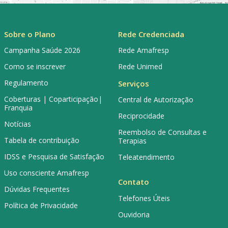
Sobre o Plano
Rede Credenciada
Campanha Saúde 2026
Rede Amafresp
Como se inscrever
Rede Unimed
Regulamento
Serviços
Coberturas | Coparticipação|
Central de Autorização
Franquia
Reciprocidade
Notícias
Reembolso de Consultas e
Tabela de contribuição
Terapias
IDSS e Pesquisa de Satisfação
Teleatendimento
Uso consciente Amafresp
Contato
Dúvidas Frequentes
Telefones Úteis
Política de Privacidade
Ouvidoria