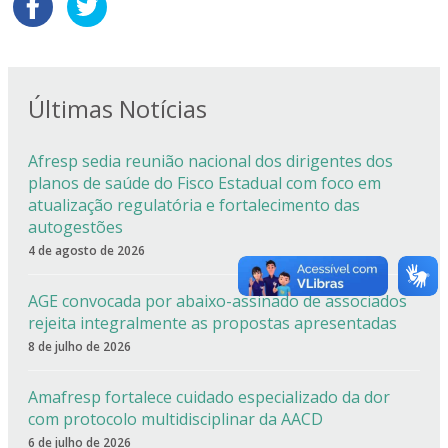
Últimas Notícias
Afresp sedia reunião nacional dos dirigentes dos
planos de saúde do Fisco Estadual com foco em
atualização regulatória e fortalecimento das
autogestões
4 de agosto de 2026
AGE convocada por abaixo-assinado de associados
rejeita integralmente as propostas apresentadas
8 de julho de 2026
Amafresp fortalece cuidado especializado da dor
com protocolo multidisciplinar da AACD
6 de julho de 2026