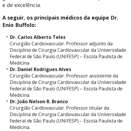
e de excelência.
A seguir, os principais médicos da equipe Dr.
Enio Buffolo:
Dr. Carlos Alberto Teles
Cirurgião Cardiovascular. Professor adjunto da
Disciplina de Cirurgia Cardiovascular da Universidade
Federal de São Paulo (UNIFESP) – Escola Paulista de
Medicina.
Dr. Daniel Rodrigues Alves
Cirurgião Cardiovascular. Professor assistente da
Disciplina de Cirurgia Cardiovascular da Universidade
Federal de São Paulo (UNIFESP) – Escola Paulista de
Medicina.
Dr. João Nelson R. Branco
Cirurgião Cardiovascular. Professor titular da
Disciplina de Cirurgia Cardiovascular da Universidade
Federal de São Paulo (UNIFESP) – Escola Paulista de
Medicina.