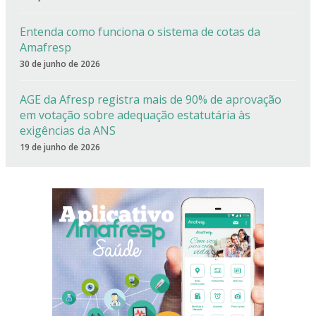
Entenda como funciona o sistema de cotas da
Amafresp
30 de junho de 2026
AGE da Afresp registra mais de 90% de aprovação
em votação sobre adequação estatutária às
exigências da ANS
19 de junho de 2026