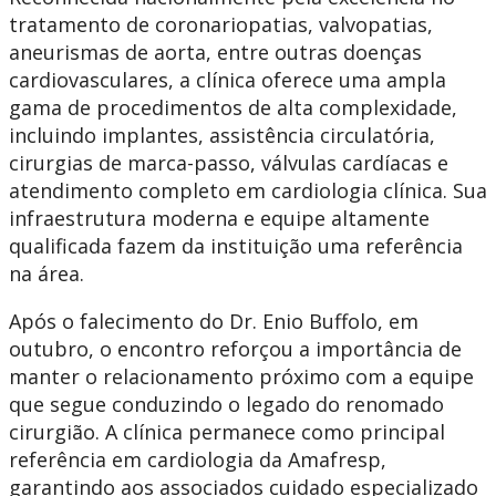
tratamento de coronariopatias, valvopatias,
aneurismas de aorta, entre outras doenças
cardiovasculares, a clínica oferece uma ampla
gama de procedimentos de alta complexidade,
incluindo implantes, assistência circulatória,
cirurgias de marca-passo, válvulas cardíacas e
atendimento completo em cardiologia clínica. Sua
infraestrutura moderna e equipe altamente
qualificada fazem da instituição uma referência
na área.
Após o falecimento do Dr. Enio Buffolo, em
outubro, o encontro reforçou a importância de
manter o relacionamento próximo com a equipe
que segue conduzindo o legado do renomado
cirurgião. A clínica permanece como principal
referência em cardiologia da Amafresp,
garantindo aos associados cuidado especializado