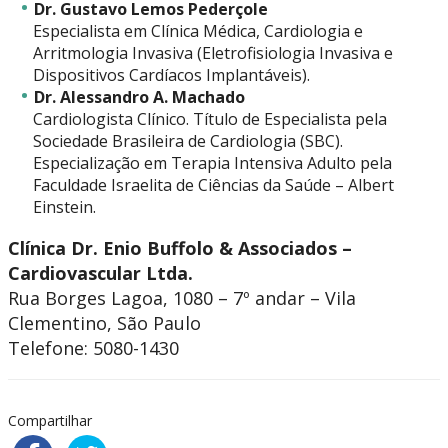
Dr. Gustavo Lemos Pederçole
Especialista em Clínica Médica, Cardiologia e
Arritmologia Invasiva (Eletrofisiologia Invasiva e
Dispositivos Cardíacos Implantáveis).
Dr. Alessandro A. Machado
Cardiologista Clínico. Título de Especialista pela
Sociedade Brasileira de Cardiologia (SBC).
Especialização em Terapia Intensiva Adulto pela
Faculdade Israelita de Ciências da Saúde – Albert
Einstein.
Clínica Dr. Enio Buffolo & Associados –
Cardiovascular Ltda.
Rua Borges Lagoa, 1080 – 7º andar – Vila
Clementino, São Paulo
Telefone: 5080-1430
Compartilhar