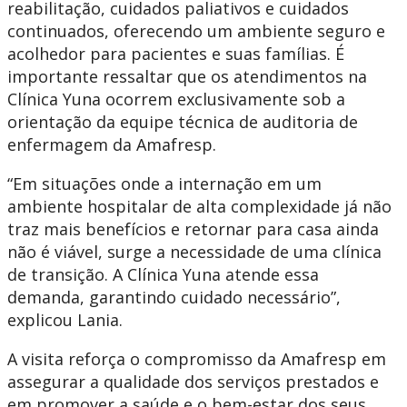
reabilitação, cuidados paliativos e cuidados
continuados, oferecendo um ambiente seguro e
acolhedor para pacientes e suas famílias. É
importante ressaltar que os atendimentos na
Clínica Yuna ocorrem exclusivamente sob a
orientação da equipe técnica de auditoria de
enfermagem da Amafresp.
“Em situações onde a internação em um
ambiente hospitalar de alta complexidade já não
traz mais benefícios e retornar para casa ainda
não é viável, surge a necessidade de uma clínica
de transição. A Clínica Yuna atende essa
demanda, garantindo cuidado necessário”,
explicou Lania.
A visita reforça o compromisso da Amafresp em
assegurar a qualidade dos serviços prestados e
em promover a saúde e o bem-estar dos seus