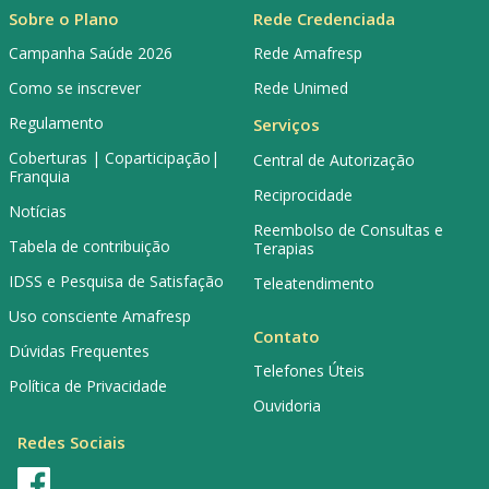
Sobre o Plano
Rede Credenciada
Campanha Saúde 2026
Rede Amafresp
Como se inscrever
Rede Unimed
Regulamento
Serviços
Coberturas | Coparticipação|
Central de Autorização
Franquia
Reciprocidade
Notícias
Reembolso de Consultas e
Tabela de contribuição
Terapias
IDSS e Pesquisa de Satisfação
Teleatendimento
Uso consciente Amafresp
Contato
Dúvidas Frequentes
Telefones Úteis
Política de Privacidade
Ouvidoria
Redes Sociais