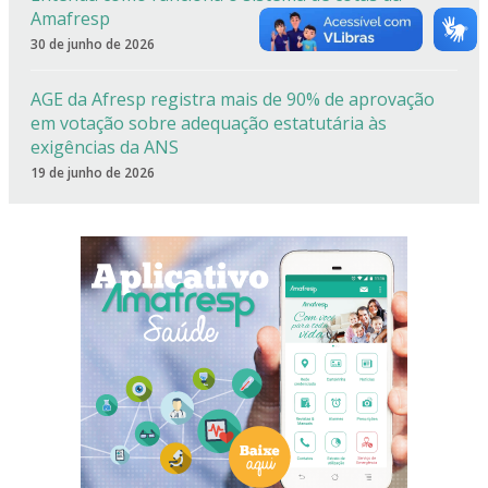
Amafresp
30 de junho de 2026
AGE da Afresp registra mais de 90% de aprovação
em votação sobre adequação estatutária às
exigências da ANS
19 de junho de 2026