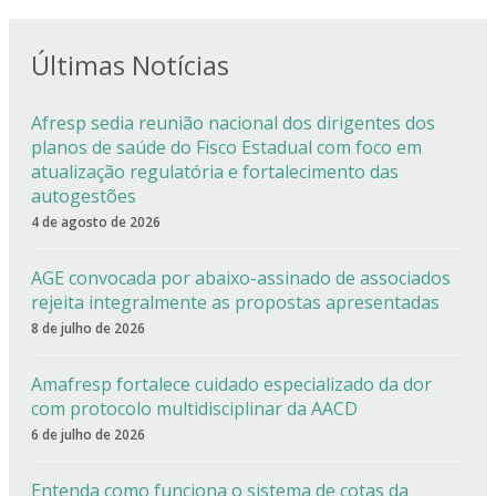
Últimas Notícias
Afresp sedia reunião nacional dos dirigentes dos
planos de saúde do Fisco Estadual com foco em
atualização regulatória e fortalecimento das
autogestões
4 de agosto de 2026
AGE convocada por abaixo-assinado de associados
rejeita integralmente as propostas apresentadas
8 de julho de 2026
Amafresp fortalece cuidado especializado da dor
com protocolo multidisciplinar da AACD
6 de julho de 2026
Entenda como funciona o sistema de cotas da