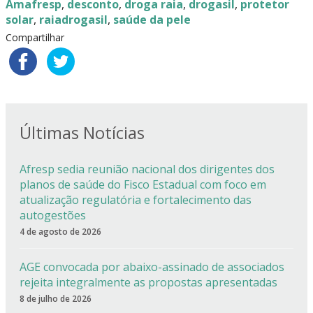
Amafresp
,
desconto
,
droga raia
,
drogasil
,
protetor
solar
,
raiadrogasil
,
saúde da pele
Compartilhar
Últimas Notícias
Afresp sedia reunião nacional dos dirigentes dos
planos de saúde do Fisco Estadual com foco em
atualização regulatória e fortalecimento das
autogestões
4 de agosto de 2026
AGE convocada por abaixo-assinado de associados
rejeita integralmente as propostas apresentadas
8 de julho de 2026