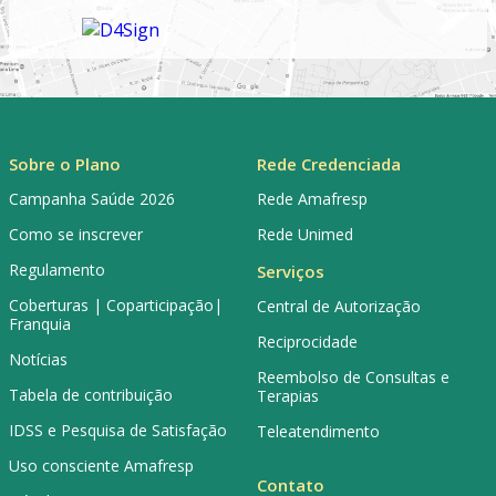
Sobre o Plano
Rede Credenciada
Campanha Saúde 2026
Rede Amafresp
Como se inscrever
Rede Unimed
Regulamento
Serviços
Coberturas | Coparticipação|
Central de Autorização
Franquia
Reciprocidade
Notícias
Reembolso de Consultas e
Tabela de contribuição
Terapias
IDSS e Pesquisa de Satisfação
Teleatendimento
Uso consciente Amafresp
Contato