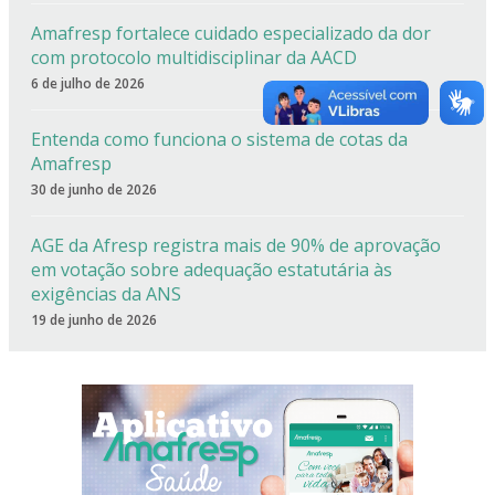
Amafresp fortalece cuidado especializado da dor
com protocolo multidisciplinar da AACD
6 de julho de 2026
Entenda como funciona o sistema de cotas da
Amafresp
30 de junho de 2026
AGE da Afresp registra mais de 90% de aprovação
em votação sobre adequação estatutária às
exigências da ANS
19 de junho de 2026