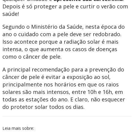
Depois é só proteger a pele e curtir o verão com
saúde!
Segundo o Ministério da Saúde, nesta época do
ano o cuidado com a pele deve ser redobrado.
Isso acontece porque a radiação solar é mais
intensa, o que aumenta os casos de doenças
como o câncer de pele.
A principal recomendação para a prevenção do
câncer de pele é evitar a exposição ao sol,
principalmente nos horários em que os raios
solares são mais intensos, entre 10h e 16h, em
todas as estações do ano. E claro, não esquecer
do protetor solar todos os dias.
Leia mais sobre: