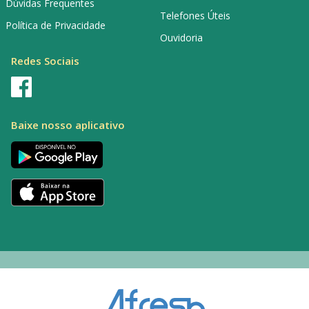
Dúvidas Frequentes
Telefones Úteis
Política de Privacidade
Ouvidoria
Redes Sociais
Baixe nosso aplicativo