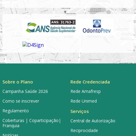
Sobre o Plano
Rede Credenciada
Campanha Saúde 2026
Rede Amafresp
Como se inscrever
Rede Unimed
Regulamento
Serviços
Coberturas | Coparticipação|
Central de Autorização
Franquia
Reciprocidade
Notícias