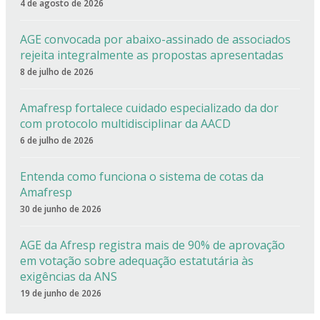
4 de agosto de 2026
AGE convocada por abaixo-assinado de associados
rejeita integralmente as propostas apresentadas
8 de julho de 2026
Amafresp fortalece cuidado especializado da dor
com protocolo multidisciplinar da AACD
6 de julho de 2026
Entenda como funciona o sistema de cotas da
Amafresp
30 de junho de 2026
AGE da Afresp registra mais de 90% de aprovação
em votação sobre adequação estatutária às
exigências da ANS
19 de junho de 2026