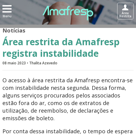
Área
Menu
Restrita
Notícias
Área restrita da Amafresp
registra instabilidade
08 maio 2023 • Thalita Azevedo
O acesso à área restrita da Amafresp encontra-se
com instabilidade nesta segunda. Dessa forma,
alguns serviços procurados pelos associados
estão fora do ar, como os de extratos de
utilização, de reembolso, de declarações e
emissões de boleto.
Por conta dessa instabilidade, o tempo de espera