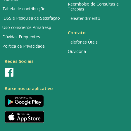
Reembolso de Consultas e
Tabela de contribuição
Terapias
IDSS e Pesquisa de Satisfação
Teleatendimento
Uso consciente Amafresp
Contato
Dúvidas Frequentes
Telefones Úteis
Política de Privacidade
Ouvidoria
Redes Sociais
Baixe nosso aplicativo