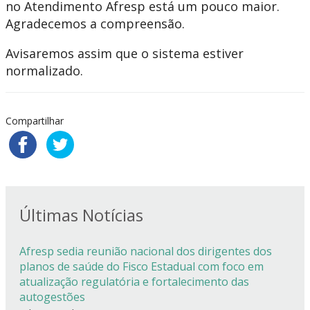
no Atendimento Afresp está um pouco maior.
Agradecemos a compreensão.
Avisaremos assim que o sistema estiver
normalizado.
Compartilhar
Últimas Notícias
Afresp sedia reunião nacional dos dirigentes dos
planos de saúde do Fisco Estadual com foco em
atualização regulatória e fortalecimento das
autogestões