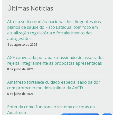
Últimas Notícias
Afresp sedia reunião nacional dos dirigentes dos
planos de saúde do Fisco Estadual com foco em
atualização regulatória e fortalecimento das
autogestões
4 de agosto de 2026
AGE convocada por abaixo-assinado de associados
rejeita integralmente as propostas apresentadas
8 de julho de 2026
Amafresp fortalece cuidado especializado da dor
com protocolo multidisciplinar da AACD
6 de julho de 2026
Entenda como funciona o sistema de cotas da
Amafresp