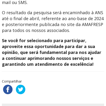
mail ou SMS.
O resultado da pesquisa será encaminhado à ANS
até o final de abril, referente ao ano-base de 2024
e posteriormente publicada no site da AMAFRESP
para todos os nossos associados.
Se você for selecionado para participar,
aproveite essa oportunidade para dar a sua
opinião, que será fundamental para nos ajudar
a continuar aprimorando nossos serviços e
garantindo um atendimento de excelência!
Compartilhar