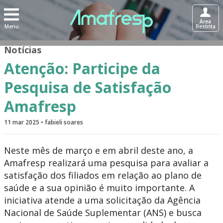
Área
Menu
Restrita
Notícias
Atenção: Participe da
Pesquisa de Satisfação
Amafresp
11 mar 2025 • fabieli soares
Neste mês de março e em abril deste ano, a
Amafresp realizará uma pesquisa para avaliar a
satisfação dos filiados em relação ao plano de
saúde e a sua opinião é muito importante. A
iniciativa atende a uma solicitação da Agência
Nacional de Saúde Suplementar (ANS) e busca