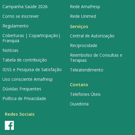
Campanha Saúde 2026
Rede Amafresp
Como se inscrever
Rede Unimed
Regulamento
Serviços
Coberturas | Coparticipação|
Central de Autorização
Franquia
Reciprocidade
Notícias
Reembolso de Consultas e
Tabela de contribuição
Terapias
IDSS e Pesquisa de Satisfação
Teleatendimento
Uso consciente Amafresp
Contato
Dúvidas Frequentes
Telefones Úteis
Política de Privacidade
Ouvidoria
Redes Sociais