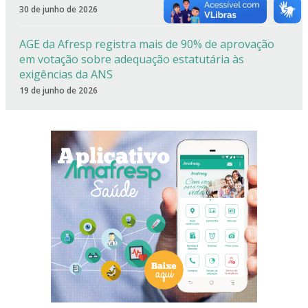
30 de junho de 2026
AGE da Afresp registra mais de 90% de aprovação
em votação sobre adequação estatutária às
exigências da ANS
19 de junho de 2026