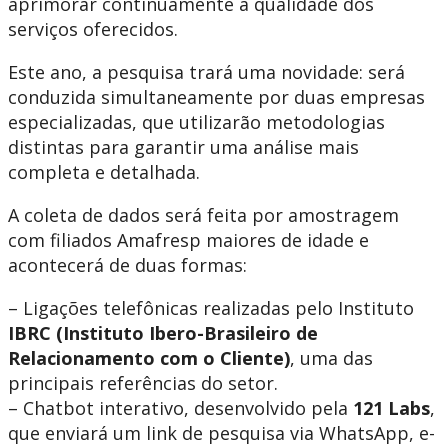
aprimorar continuamente a qualidade dos
serviços oferecidos.
Este ano, a pesquisa trará uma novidade: será
conduzida simultaneamente por duas empresas
especializadas, que utilizarão metodologias
distintas para garantir uma análise mais
completa e detalhada.
A coleta de dados será feita por amostragem
com filiados Amafresp maiores de idade e
acontecerá de duas formas:
– Ligações telefônicas realizadas pelo Instituto
IBRC (Instituto Ibero-Brasileiro de
Relacionamento com o Cliente)
, uma das
principais referências do setor.
– Chatbot interativo, desenvolvido pela
121 Labs
,
que enviará um link de pesquisa via WhatsApp, e-