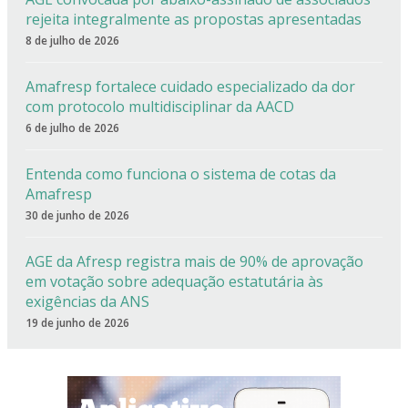
rejeita integralmente as propostas apresentadas
8 de julho de 2026
Amafresp fortalece cuidado especializado da dor
com protocolo multidisciplinar da AACD
6 de julho de 2026
Entenda como funciona o sistema de cotas da
Amafresp
30 de junho de 2026
AGE da Afresp registra mais de 90% de aprovação
em votação sobre adequação estatutária às
exigências da ANS
19 de junho de 2026