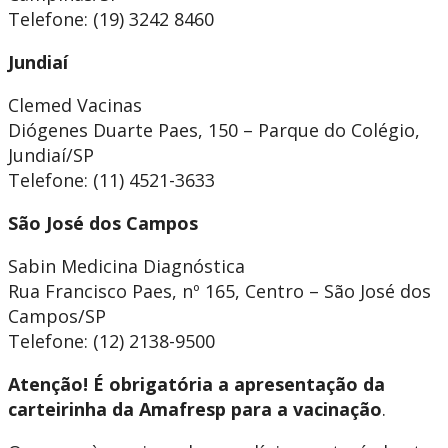
Telefone: (19) 3242 8460
Jundiaí
Clemed Vacinas
Diógenes Duarte Paes, 150 – Parque do Colégio,
Jundiaí/SP
Telefone: (11) 4521-3633
São José dos Campos
Sabin Medicina Diagnóstica
Rua Francisco Paes, nº 165, Centro – São José dos
Campos/SP
Telefone: (12) 2138-9500
Atenção! É obrigatória a apresentação da
carteirinha da Amafresp para a vacinação
.