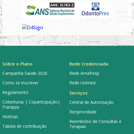
Sobre o Plano
Rede Credenciada
Campanha Saúde 2026
Rede Amafresp
Como se inscrever
Rede Unimed
Regulamento
Serviços
Coberturas | Coparticipação|
Central de Autorização
Franquia
Reciprocidade
Notícias
Reembolso de Consultas e
Tabela de contribuição
Terapias