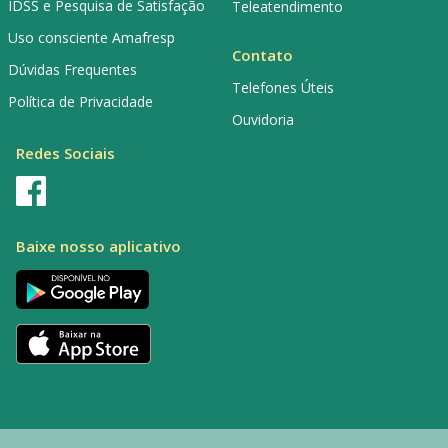
IDSS e Pesquisa de Satisfação
Teleatendimento
Uso consciente Amafresp
Contato
Dúvidas Frequentes
Telefones Úteis
Política de Privacidade
Ouvidoria
Redes Sociais
Baixe nosso aplicativo