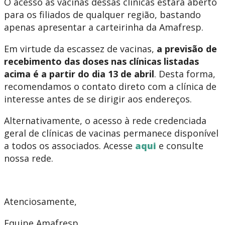
O acesso às vacinas dessas clínicas estará aberto
para os filiados de qualquer região, bastando
apenas apresentar a carteirinha da Amafresp.
Em virtude da escassez de vacinas,
a previsão de
recebimento das doses nas clínicas listadas
acima é
a partir do dia 13 de abril
. Desta forma,
recomendamos o contato direto com a clínica de
interesse antes de se dirigir aos endereços.
Alternativamente, o acesso à rede credenciada
geral de clínicas de vacinas permanece disponível
a todos os associados. Acesse
aqui
e consulte
nossa rede.
Atenciosamente,
Equipe Amafresp