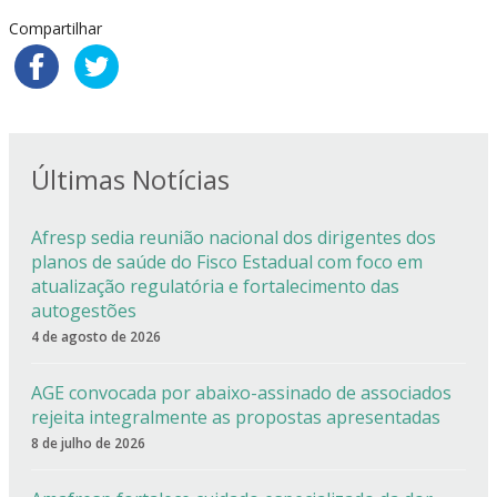
Compartilhar
Últimas Notícias
Afresp sedia reunião nacional dos dirigentes dos
planos de saúde do Fisco Estadual com foco em
atualização regulatória e fortalecimento das
autogestões
4 de agosto de 2026
AGE convocada por abaixo-assinado de associados
rejeita integralmente as propostas apresentadas
8 de julho de 2026