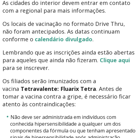
As cidades do interior devem entrar em contato
com a regional para mais informações.
Os locais de vacinação no formato Drive Thru,
não foram antecipados. As datas continuam
conforme o
calendário divulgado
.
Lembrando que as inscrições ainda estão abertas
para aqueles que ainda não fizeram.
Clique aqui
para se inscrever.
Os filiados serão imunizados com a
vacina
Tetravalente: Fluarix Tetra
. Antes de
tomar a vacina contra a gripe, é necessário ficar
atento às contraindicações:
Não deve ser administrada em indivíduos com
conhecida hipersensibilidade a qualquer um dos
componentes da fórmula ou que tenham apresentado
sinais de hipersensibilidade após administração