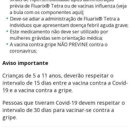
prévia de Fluarix® Tetra ou de vacinas influenza (veja
a bula com os componentes aqui);
Deve-se adiar a administração de Fluarix® Tetra a
indivíduos que apresentam doença febril aguda grave;
Este medicamento não deve ser utilizado por
mulheres grávidas sem orientação médica;
A vacina contra gripe NÃO PREVINE contra o
coronavírus;
Aviso importante
Crianças de 5 a 11 anos, deverão respeitar o
intervalo de 15 dias entre a vacina contra a Covid-
19 e a vacina contra a gripe.
Pessoas que tiveram Covid-19 devem respeitar o
intervalo de 30 dias para vacinar-se contra a
gripe.