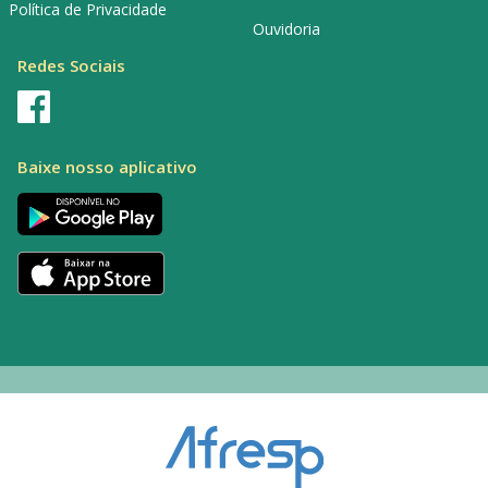
Política de Privacidade
Ouvidoria
Redes Sociais
Baixe nosso aplicativo