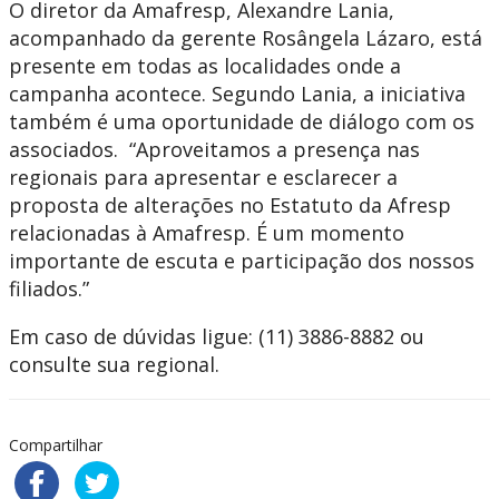
O diretor da Amafresp, Alexandre Lania,
acompanhado da gerente Rosângela Lázaro, está
presente em todas as localidades onde a
campanha acontece. Segundo Lania, a iniciativa
também é uma oportunidade de diálogo com os
associados. “Aproveitamos a presença nas
regionais para apresentar e esclarecer a
proposta de alterações no Estatuto da Afresp
relacionadas à Amafresp. É um momento
importante de escuta e participação dos nossos
filiados.”
Em caso de dúvidas ligue: (11) 3886-8882 ou
consulte sua regional.
Compartilhar