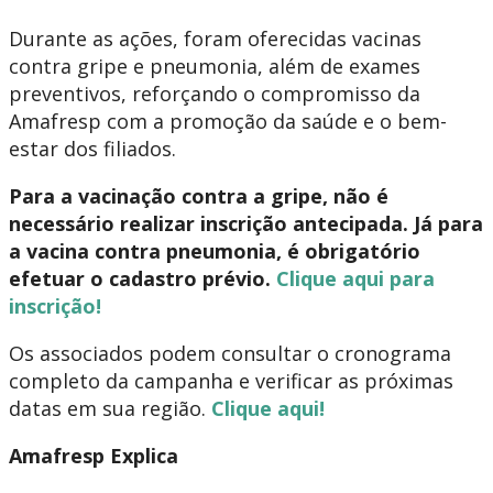
Durante as ações, foram oferecidas vacinas
contra gripe e pneumonia, além de exames
preventivos, reforçando o compromisso da
Amafresp com a promoção da saúde e o bem-
estar dos filiados.
Para a vacinação contra a gripe, não é
necessário realizar inscrição antecipada. Já para
a vacina contra pneumonia, é obrigatório
efetuar o cadastro prévio.
Clique aqui para
inscrição!
Os associados podem consultar o cronograma
completo da campanha e verificar as próximas
datas em sua região.
Clique aqui!
Amafresp Explica