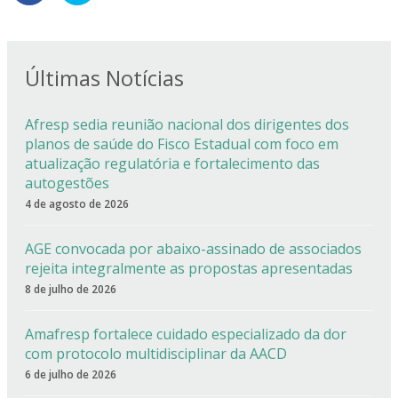
Últimas Notícias
Afresp sedia reunião nacional dos dirigentes dos
planos de saúde do Fisco Estadual com foco em
atualização regulatória e fortalecimento das
autogestões
4 de agosto de 2026
AGE convocada por abaixo-assinado de associados
rejeita integralmente as propostas apresentadas
8 de julho de 2026
Amafresp fortalece cuidado especializado da dor
com protocolo multidisciplinar da AACD
6 de julho de 2026