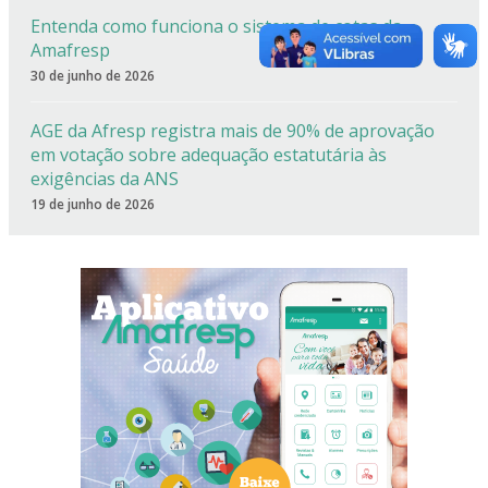
Entenda como funciona o sistema de cotas da
Amafresp
30 de junho de 2026
AGE da Afresp registra mais de 90% de aprovação
em votação sobre adequação estatutária às
exigências da ANS
19 de junho de 2026