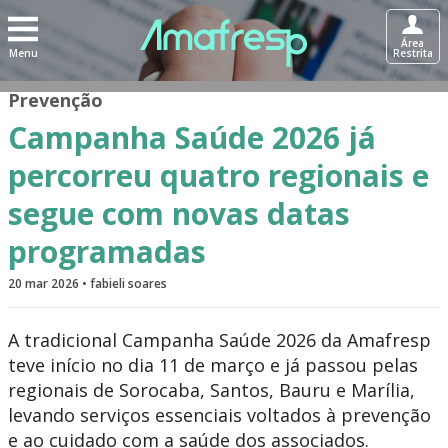
Área
Menu
Restrita
Prevenção
Campanha Saúde 2026 já
percorreu quatro regionais e
segue com novas datas
programadas
20 mar 2026 • fabieli soares
A tradicional Campanha Saúde 2026 da Amafresp
teve início no dia 11 de março e já passou pelas
regionais de Sorocaba, Santos, Bauru e Marília,
levando serviços essenciais voltados à prevenção
e ao cuidado com a saúde dos associados.