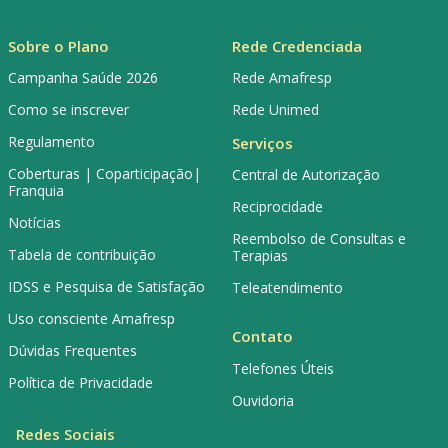
Sobre o Plano
Rede Credenciada
Campanha Saúde 2026
Rede Amafresp
Como se inscrever
Rede Unimed
Regulamento
Serviços
Coberturas | Coparticipação|
Central de Autorização
Franquia
Reciprocidade
Notícias
Reembolso de Consultas e
Tabela de contribuição
Terapias
IDSS e Pesquisa de Satisfação
Teleatendimento
Uso consciente Amafresp
Contato
Dúvidas Frequentes
Telefones Úteis
Política de Privacidade
Ouvidoria
Redes Sociais