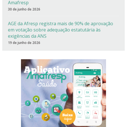
Amafresp
30 de junho de 2026
AGE da Afresp registra mais de 90% de aprovação
em votação sobre adequação estatutária às
exigências da ANS
19 de junho de 2026