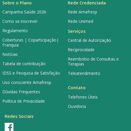
Sobre o Plano
Rede Credenciada
Campanha Saúde 2026
Rede Amafresp
Como se inscrever
Rede Unimed
Regulamento
Serviços
Coberturas | Coparticipação|
Central de Autorização
Franquia
Reciprocidade
Notícias
Reembolso de Consultas e
Tabela de contribuição
Terapias
IDSS e Pesquisa de Satisfação
Teleatendimento
Uso consciente Amafresp
Contato
Dúvidas Frequentes
Telefones Úteis
Política de Privacidade
Ouvidoria
Redes Sociais