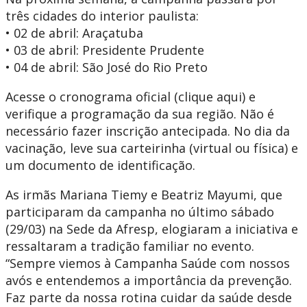
três cidades do interior paulista:
• 02 de abril: Araçatuba
• 03 de abril: Presidente Prudente
• 04 de abril: São José do Rio Preto
Acesse o cronograma oficial (clique aqui) e
verifique a programação da sua região. Não é
necessário fazer inscrição antecipada. No dia da
vacinação, leve sua carteirinha (virtual ou física) e
um documento de identificação.
As irmãs Mariana Tiemy e Beatriz Mayumi, que
participaram da campanha no último sábado
(29/03) na Sede da Afresp, elogiaram a iniciativa e
ressaltaram a tradição familiar no evento.
“Sempre viemos à Campanha Saúde com nossos
avós e entendemos a importância da prevenção.
Faz parte da nossa rotina cuidar da saúde desde