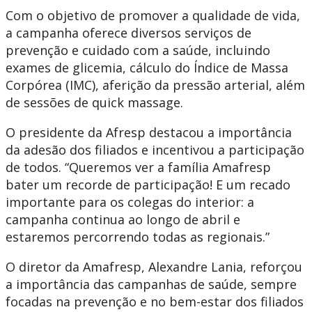
Com o objetivo de promover a qualidade de vida,
a campanha oferece diversos serviços de
prevenção e cuidado com a saúde, incluindo
exames de glicemia, cálculo do Índice de Massa
Corpórea (IMC), aferição da pressão arterial, além
de sessões de quick massage.
O presidente da Afresp destacou a importância
da adesão dos filiados e incentivou a participação
de todos. “Queremos ver a família Amafresp
bater um recorde de participação! E um recado
importante para os colegas do interior: a
campanha continua ao longo de abril e
estaremos percorrendo todas as regionais.”
O diretor da Amafresp, Alexandre Lania, reforçou
a importância das campanhas de saúde, sempre
focadas na prevenção e no bem-estar dos filiados