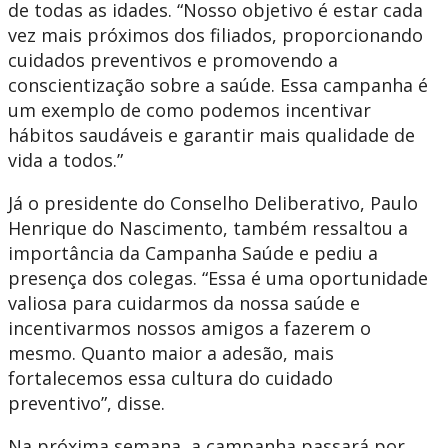
de todas as idades. “Nosso objetivo é estar cada
vez mais próximos dos filiados, proporcionando
cuidados preventivos e promovendo a
conscientização sobre a saúde. Essa campanha é
um exemplo de como podemos incentivar
hábitos saudáveis e garantir mais qualidade de
vida a todos.”
Já o presidente do Conselho Deliberativo, Paulo
Henrique do Nascimento, também ressaltou a
importância da Campanha Saúde e pediu a
presença dos colegas. “Essa é uma oportunidade
valiosa para cuidarmos da nossa saúde e
incentivarmos nossos amigos a fazerem o
mesmo. Quanto maior a adesão, mais
fortalecemos essa cultura do cuidado
preventivo”, disse.
Na próxima semana, a campanha passará por