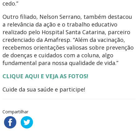
cedo.”
Outro filiado, Nelson Serrano, também destacou
a relevância da ação e o trabalho educativo
realizado pelo Hospital Santa Catarina, parceiro
credenciado da Amafresp. “Além da vacinação,
recebemos orientações valiosas sobre prevenção
de doenças e cuidados com a coluna, algo
fundamental para nossa qualidade de vida.”
CLIQUE AQUI E VEJA AS FOTOS!
Cuide da sua saúde e participe!
Compartilhar