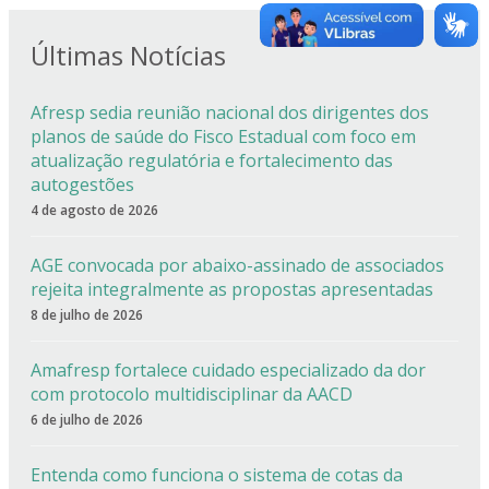
Últimas Notícias
Afresp sedia reunião nacional dos dirigentes dos
planos de saúde do Fisco Estadual com foco em
atualização regulatória e fortalecimento das
autogestões
4 de agosto de 2026
AGE convocada por abaixo-assinado de associados
rejeita integralmente as propostas apresentadas
8 de julho de 2026
Amafresp fortalece cuidado especializado da dor
com protocolo multidisciplinar da AACD
6 de julho de 2026
Entenda como funciona o sistema de cotas da