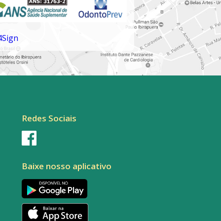
Redes Sociais
Baixe nosso aplicativo