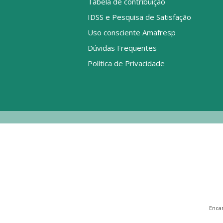
Tabela de contribuição
IDSS e Pesquisa de Satisfação
Uso consciente Amafresp
Dúvidas Frequentes
Política de Privacidade
Enca