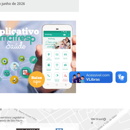
e junho de 2026