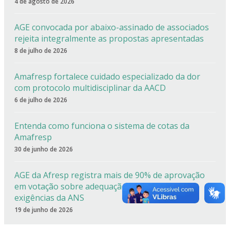
4 de agosto de 2026
AGE convocada por abaixo-assinado de associados
rejeita integralmente as propostas apresentadas
8 de julho de 2026
Amafresp fortalece cuidado especializado da dor
com protocolo multidisciplinar da AACD
6 de julho de 2026
Entenda como funciona o sistema de cotas da
Amafresp
30 de junho de 2026
AGE da Afresp registra mais de 90% de aprovação
em votação sobre adequação estatutária às
exigências da ANS
19 de junho de 2026