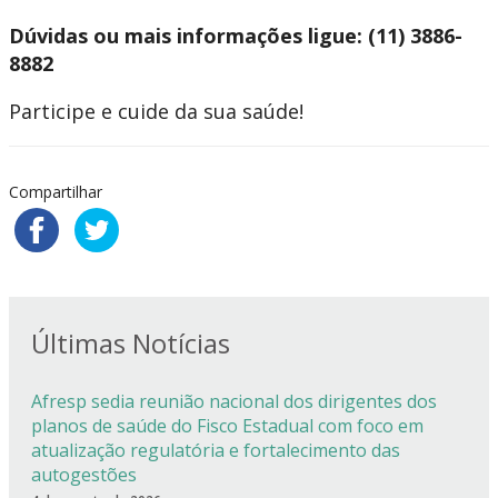
Dúvidas ou mais informações ligue: (11) 3886-
8882
Participe e cuide da sua saúde!
Compartilhar
Últimas Notícias
Afresp sedia reunião nacional dos dirigentes dos
planos de saúde do Fisco Estadual com foco em
atualização regulatória e fortalecimento das
autogestões