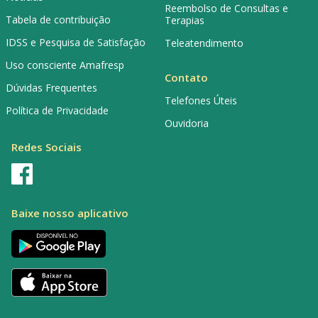
Reembolso de Consultas e
Tabela de contribuição
Terapias
IDSS e Pesquisa de Satisfação
Teleatendimento
Uso consciente Amafresp
Contato
Dúvidas Frequentes
Telefones Úteis
Política de Privacidade
Ouvidoria
Redes Sociais
Baixe nosso aplicativo