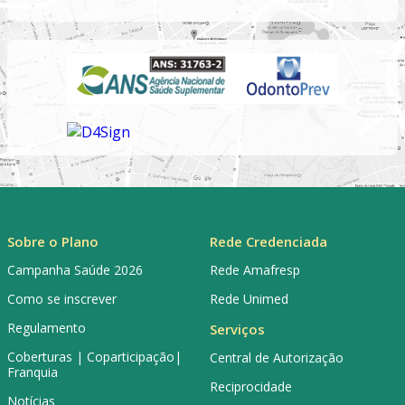
Sobre o Plano
Rede Credenciada
Campanha Saúde 2026
Rede Amafresp
Como se inscrever
Rede Unimed
Regulamento
Serviços
Coberturas | Coparticipação|
Central de Autorização
Franquia
Reciprocidade
Notícias