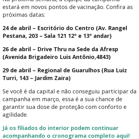
estará em novos pontos de vacinação. Confira as
próximas datas:
24 de abril – Escritório do Centro (Av. Rangel
Pestana, 203 – Sala 121 12º e 13º andar)
26 de abril – Drive Thru na Sede da Afresp
(Avenida Brigadeiro Luis Antônio,4843)
29 de abril – Regional de Guarulhos (Rua Luiz
Turri, 143 – Jardim Zaira)
Se você é da capital e não conseguiu participar da
campanha em março, essa é a sua chance de
garantir sua dose de proteção com conforto e
agilidade.
Já os filiados do interior podem continuar
acompanhando o cronograma completo aqui!