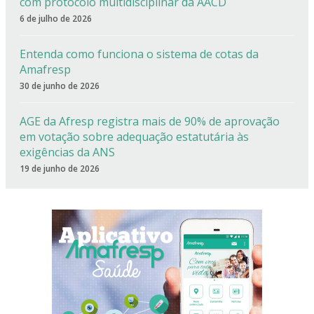
com protocolo multidisciplinar da AACD
6 de julho de 2026
Entenda como funciona o sistema de cotas da
Amafresp
30 de junho de 2026
AGE da Afresp registra mais de 90% de aprovação
em votação sobre adequação estatutária às
exigências da ANS
19 de junho de 2026