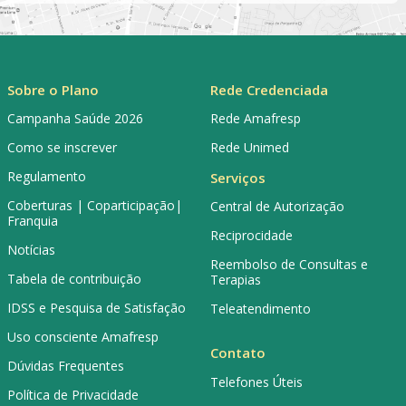
Sobre o Plano
Rede Credenciada
Campanha Saúde 2026
Rede Amafresp
Como se inscrever
Rede Unimed
Regulamento
Serviços
Coberturas | Coparticipação|
Central de Autorização
Franquia
Reciprocidade
Notícias
Reembolso de Consultas e
Tabela de contribuição
Terapias
IDSS e Pesquisa de Satisfação
Teleatendimento
Uso consciente Amafresp
Contato
Dúvidas Frequentes
Telefones Úteis
Política de Privacidade