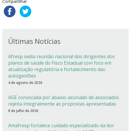
Compartilhar
Últimas Notícias
Afresp sedia reunião nacional dos dirigentes dos
planos de saúde do Fisco Estadual com foco em
atualização regulatória e fortalecimento das
autogestões
4 de agosto de 2026
AGE convocada por abaixo-assinado de associados
rejeita integralmente as propostas apresentadas
8 de julho de 2026
Amafresp fortalece cuidado especializado da dor