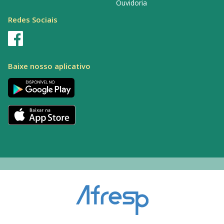
Ouvidoria
Redes Sociais
Baixe nosso aplicativo