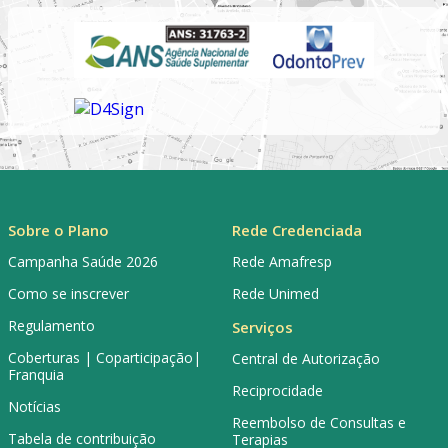
Sobre o Plano
Rede Credenciada
Campanha Saúde 2026
Rede Amafresp
Como se inscrever
Rede Unimed
Regulamento
Serviços
Coberturas | Coparticipação|
Central de Autorização
Franquia
Reciprocidade
Notícias
Reembolso de Consultas e
Tabela de contribuição
Terapias