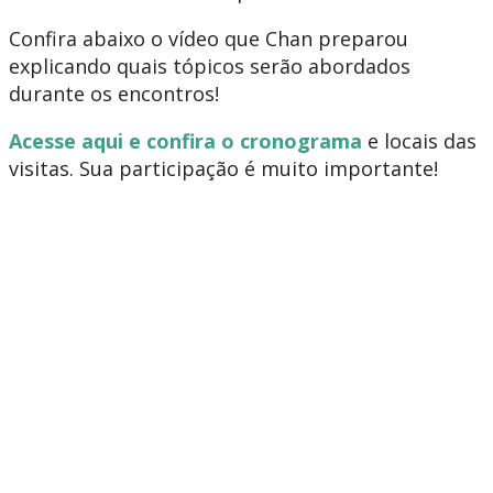
Confira abaixo o vídeo que Chan preparou
explicando quais tópicos serão abordados
durante os encontros!
Acesse aqui e confira o cronograma
e locais das
visitas. Sua participação é muito importante!