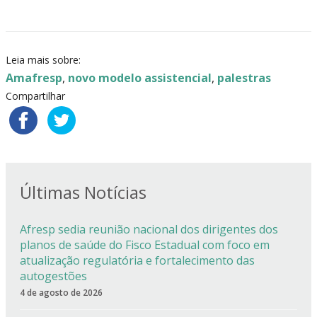
Leia mais sobre:
Amafresp
,
novo modelo assistencial
,
palestras
Compartilhar
Últimas Notícias
Afresp sedia reunião nacional dos dirigentes dos
planos de saúde do Fisco Estadual com foco em
atualização regulatória e fortalecimento das
autogestões
4 de agosto de 2026