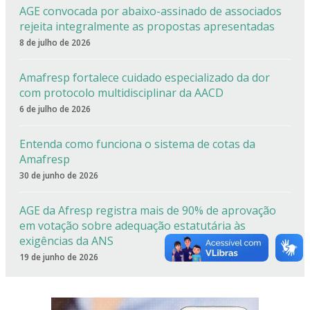
AGE convocada por abaixo-assinado de associados
rejeita integralmente as propostas apresentadas
8 de julho de 2026
Amafresp fortalece cuidado especializado da dor
com protocolo multidisciplinar da AACD
6 de julho de 2026
Entenda como funciona o sistema de cotas da
Amafresp
30 de junho de 2026
AGE da Afresp registra mais de 90% de aprovação
em votação sobre adequação estatutária às
exigências da ANS
19 de junho de 2026