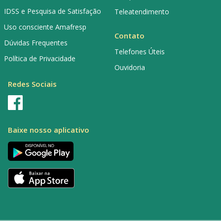
IDSS e Pesquisa de Satisfação
Teleatendimento
Uso consciente Amafresp
Contato
Dúvidas Frequentes
Telefones Úteis
Política de Privacidade
Ouvidoria
Redes Sociais
Baixe nosso aplicativo