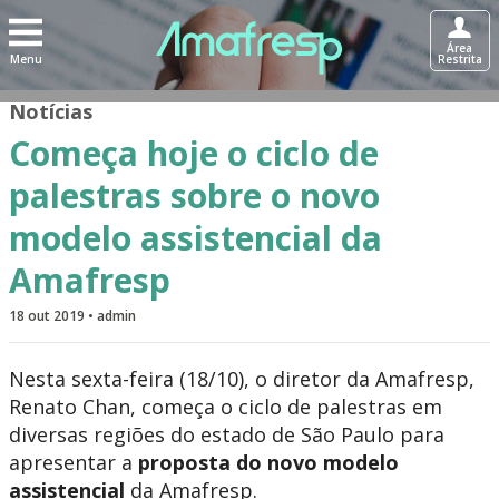
Área
Menu
Restrita
Notícias
Começa hoje o ciclo de
palestras sobre o novo
modelo assistencial da
Amafresp
18 out 2019 • admin
Nesta sexta-feira (18/10), o diretor da Amafresp,
Renato Chan, começa o ciclo de palestras em
diversas regiões do estado de São Paulo para
apresentar a
proposta do novo modelo
assistencial
da Amafresp.