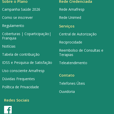
Sobre o Plano
Rede Credenciada
Campanha Saúde 2026
Rede Amafresp
Como se inscrever
Rede Unimed
Regulamento
Serviços
Coberturas | Coparticipação|
Central de Autorização
Franquia
Reciprocidade
Notícias
Reembolso de Consultas e
Tabela de contribuição
Terapias
IDSS e Pesquisa de Satisfação
Teleatendimento
Uso consciente Amafresp
Contato
Dúvidas Frequentes
Telefones Úteis
Política de Privacidade
Ouvidoria
Redes Sociais