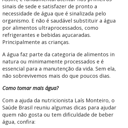
sinais de sede e satisfazer de pronto a
necessidade de água que é sinalizada pelo
organismo. E não é saudável substituir a água
por alimentos ultraprocessados, como
refrigerantes e bebidas açucaradas.
Principalmente as crianças.
A água faz parte da categoria de alimentos in
natura ou minimamente processados e é
essencial para a manutenção da vida. Sem ela,
não sobrevivemos mais do que poucos dias.
Como tomar mais água?
Com a ajuda da nutricionista Laís Monteiro, o
Saúde Brasil reuniu algumas dicas para ajudar
quem não gosta ou tem dificuldade de beber
água, confira: