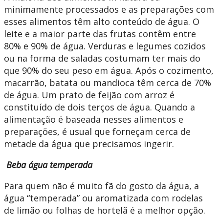
minimamente processados e as preparações com
esses alimentos têm alto conteúdo de água. O
leite e a maior parte das frutas contêm entre
80% e 90% de água. Verduras e legumes cozidos
ou na forma de saladas costumam ter mais do
que 90% do seu peso em água. Após o cozimento,
macarrão, batata ou mandioca têm cerca de 70%
de água. Um prato de feijão com arroz é
constituído de dois terços de água. Quando a
alimentação é baseada nesses alimentos e
preparações, é usual que forneçam cerca de
metade da água que precisamos ingerir.
Beba água temperada
Para quem não é muito fã do gosto da água, a
água “temperada” ou aromatizada com rodelas
de limão ou folhas de hortelã é a melhor opção.