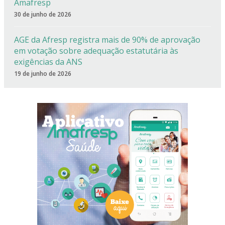
Amafresp
30 de junho de 2026
AGE da Afresp registra mais de 90% de aprovação
em votação sobre adequação estatutária às
exigências da ANS
19 de junho de 2026