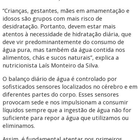
“Crianças, gestantes, mães em amamentação e
idosos são grupos com mais risco de
desidratação. Portanto, devem estar mais
atentos à necessidade de hidratação diária, que
deve vir predominantemente do consumo de
água pura, mas também da água contida nos
alimentos, chás e sucos naturais”, explica a
nutricionista Laís Monteiro da Silva.
O balanço diário de água é controlado por
sofisticados sensores localizados no cérebro e em
diferentes partes do corpo. Esses sensores
provocam sede e nos impulsionam a consumir
líquidos sempre que a ingestão de água não for
suficiente para repor a água que utilizamos ou
eliminamos.
Assim, é fundamental atentar nos primeiros