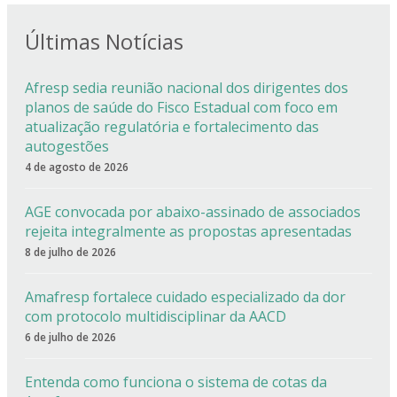
Últimas Notícias
Afresp sedia reunião nacional dos dirigentes dos
planos de saúde do Fisco Estadual com foco em
atualização regulatória e fortalecimento das
autogestões
4 de agosto de 2026
AGE convocada por abaixo-assinado de associados
rejeita integralmente as propostas apresentadas
8 de julho de 2026
Amafresp fortalece cuidado especializado da dor
com protocolo multidisciplinar da AACD
6 de julho de 2026
Entenda como funciona o sistema de cotas da