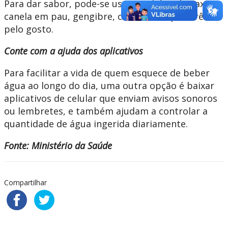
Para dar sabor, pode-se usar também abacaxi,
canela em pau, gengibre, conforme a preferência
pelo gosto.
Conte com a ajuda dos aplicativos
Para facilitar a vida de quem esquece de beber
água ao longo do dia, uma outra opção é baixar
aplicativos de celular que enviam avisos sonoros
ou lembretes, e também ajudam a controlar a
quantidade de água ingerida diariamente.
Fonte: Ministério da Saúde
Compartilhar