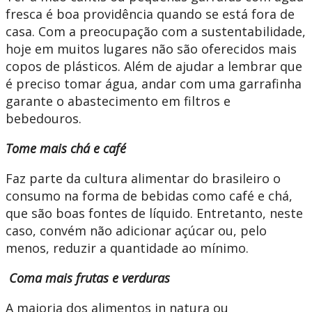
fresca é boa providência quando se está fora de
casa. Com a preocupação com a sustentabilidade,
hoje em muitos lugares não são oferecidos mais
copos de plásticos. Além de ajudar a lembrar que
é preciso tomar água, andar com uma garrafinha
garante o abastecimento em filtros e
bebedouros.
Tome mais chá e café
Faz parte da cultura alimentar do brasileiro o
consumo na forma de bebidas como café e chá,
que são boas fontes de líquido. Entretanto, neste
caso, convém não adicionar açúcar ou, pelo
menos, reduzir a quantidade ao mínimo.
Coma mais frutas e verduras
A maioria dos alimentos in natura ou