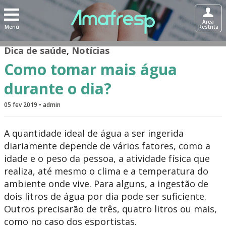
Área
Menu
Restrita
Dica de saúde
,
Notícias
Como tomar mais água
durante o dia?
05 fev 2019 • admin
A quantidade ideal de água a ser ingerida
diariamente depende de vários fatores, como a
idade e o peso da pessoa, a atividade física que
realiza, até mesmo o clima e a temperatura do
ambiente onde vive. Para alguns, a ingestão de
dois litros de água por dia pode ser suficiente.
Outros precisarão de três, quatro litros ou mais,
como no caso dos esportistas.