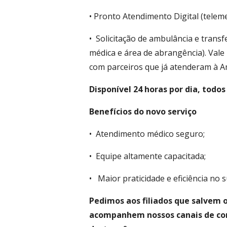
• Pronto Atendimento Digital (teleme
• Solicitação de ambulância e transf
médica e área de abrangência). Vale
com parceiros que já atenderam à A
Disponível 24 horas por dia, todos
Benefícios do novo serviço
• Atendimento médico seguro;
• Equipe altamente capacitada;
• Maior praticidade e eficiência no s
Pedimos aos filiados que salvem 
acompanhem nossos canais de com