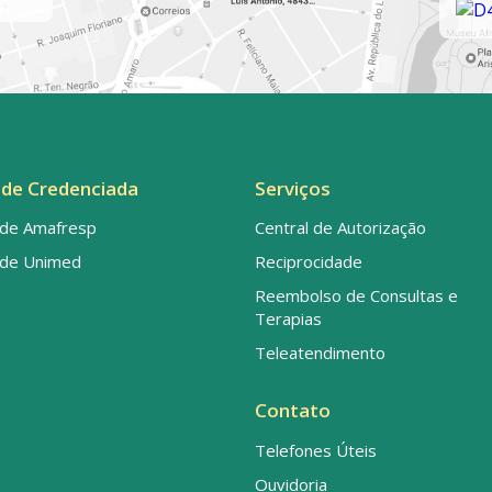
de Credenciada
Serviços
de Amafresp
Central de Autorização
de Unimed
Reciprocidade
Reembolso de Consultas e
Terapias
Teleatendimento
Contato
Telefones Úteis
Ouvidoria