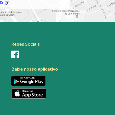
Redes Sociais
Baixe nosso aplicativo