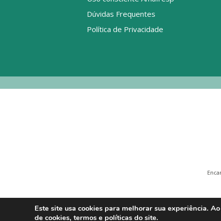
Dúvidas Frequentes
Política de Privacidade
Enca
Este site usa cookies para melhorar sua experiência. Ao
de cookies, termos e políticas do site.