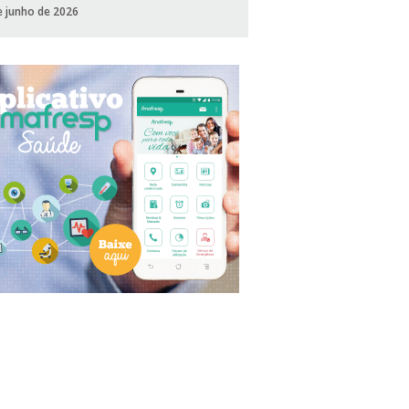
e junho de 2026