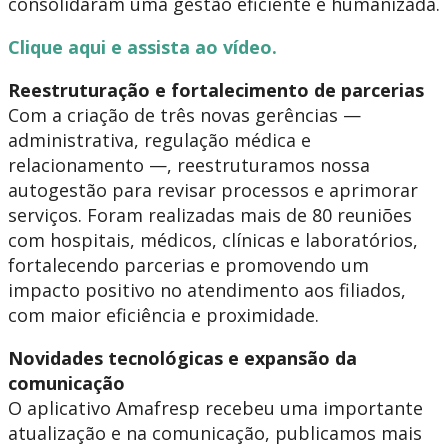
consolidaram uma gestão eficiente e humanizada.
Clique aqui e assista ao vídeo.
Reestruturação e fortalecimento de parcerias
Com a criação de três novas gerências —
administrativa, regulação médica e
relacionamento —, reestruturamos nossa
autogestão para revisar processos e aprimorar
serviços. Foram realizadas mais de 80 reuniões
com hospitais, médicos, clínicas e laboratórios,
fortalecendo parcerias e promovendo um
impacto positivo no atendimento aos filiados,
com maior eficiência e proximidade.
Novidades tecnológicas e expansão da
comunicação
O aplicativo Amafresp recebeu uma importante
atualização e na comunicação, publicamos mais