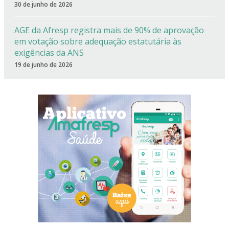
30 de junho de 2026
AGE da Afresp registra mais de 90% de aprovação
em votação sobre adequação estatutária às
exigências da ANS
19 de junho de 2026