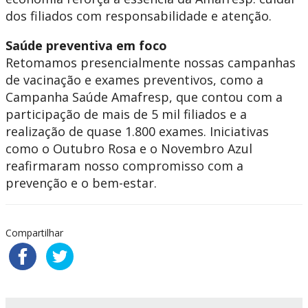
dos filiados com responsabilidade e atenção.
Saúde preventiva em foco
Retomamos presencialmente nossas campanhas
de vacinação e exames preventivos, como a
Campanha Saúde Amafresp, que contou com a
participação de mais de 5 mil filiados e a
realização de quase 1.800 exames. Iniciativas
como o Outubro Rosa e o Novembro Azul
reafirmaram nosso compromisso com a
prevenção e o bem-estar.
Compartilhar