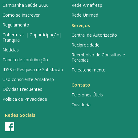
Campanha Saúde 2026
Rede Amafresp
Como se inscrever
Rede Unimed
Regulamento
Serviços
Coberturas | Coparticipação|
Central de Autorização
Franquia
Reciprocidade
Notícias
Reembolso de Consultas e
Tabela de contribuição
Terapias
IDSS e Pesquisa de Satisfação
Teleatendimento
Uso consciente Amafresp
Contato
Dúvidas Frequentes
Telefones Úteis
Política de Privacidade
Ouvidoria
Redes Sociais