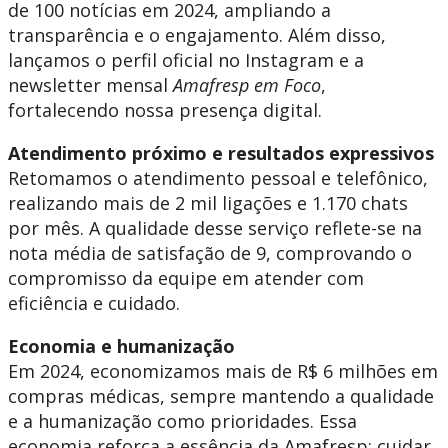
de 100 notícias em 2024, ampliando a
transparência e o engajamento. Além disso,
lançamos o perfil oficial no Instagram e a
newsletter mensal
Amafresp em Foco
,
fortalecendo nossa presença digital.
Atendimento próximo e resultados expressivos
Retomamos o atendimento pessoal e telefônico,
realizando mais de 2 mil ligações e 1.170 chats
por mês. A qualidade desse serviço reflete-se na
nota média de satisfação de 9, comprovando o
compromisso da equipe em atender com
eficiência e cuidado.
Economia e humanização
Em 2024, economizamos mais de R$ 6 milhões em
compras médicas, sempre mantendo a qualidade
e a humanização como prioridades. Essa
economia reforça a essência da Amafresp: cuidar