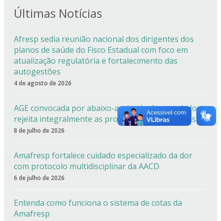
Últimas Notícias
Afresp sedia reunião nacional dos dirigentes dos
planos de saúde do Fisco Estadual com foco em
atualização regulatória e fortalecimento das
autogestões
4 de agosto de 2026
AGE convocada por abaixo-assinado de associados
rejeita integralmente as propostas apresentadas
8 de julho de 2026
Amafresp fortalece cuidado especializado da dor
com protocolo multidisciplinar da AACD
6 de julho de 2026
Entenda como funciona o sistema de cotas da
Amafresp