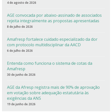
4 de agosto de 2026
AGE convocada por abaixo-assinado de associados
rejeita integralmente as propostas apresentadas
8 de julho de 2026
Amafresp fortalece cuidado especializado da dor
com protocolo multidisciplinar da AACD
6 de julho de 2026
Entenda como funciona o sistema de cotas da
Amafresp
30 de junho de 2026
AGE da Afresp registra mais de 90% de aprovação
em votação sobre adequação estatutária às
exigências da ANS
19 de junho de 2026