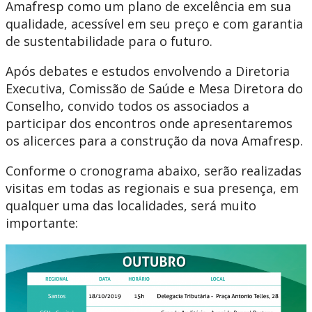
Amafresp como um plano de excelência em sua
qualidade, acessível em seu preço e com garantia
de sustentabilidade para o futuro.
Após debates e estudos envolvendo a Diretoria
Executiva, Comissão de Saúde e Mesa Diretora do
Conselho, convido todos os associados a
participar dos encontros onde apresentaremos
os alicerces para a construção da nova Amafresp.
Conforme o cronograma abaixo, serão realizadas
visitas em todas as regionais e sua presença, em
qualquer uma das localidades, será muito
importante: