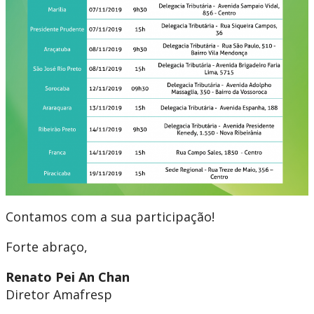
Contamos com a sua participação!
Forte abraço,
Renato Pei An Chan
Diretor Amafresp