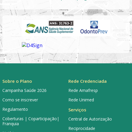
Sobre o Plano
Rede Credenciada
Campanha Saúde 2026
Rede Amafresp
Como se inscrever
Rede Unimed
Regulamento
Serviços
Coberturas | Coparticipação|
Central de Autorização
Franquia
Reciprocidade