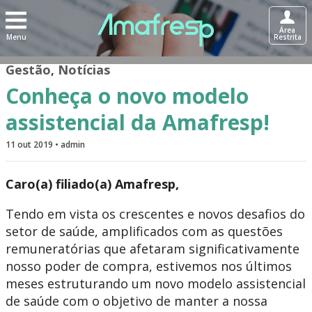
Área
Menu
Restrita
Gestão
,
Notícias
Conheça o novo modelo
assistencial da Amafresp!
11 out 2019 • admin
Caro(a) filiado(a) Amafresp,
Tendo em vista os crescentes e novos desafios do
setor de saúde, amplificados com as questões
remuneratórias que afetaram significativamente
nosso poder de compra, estivemos nos últimos
meses estruturando um novo modelo assistencial
de saúde com o objetivo de manter a nossa