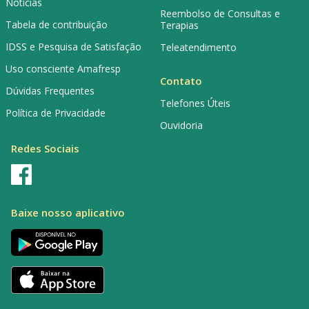
Notícias
Reembolso de Consultas e
Tabela de contribuição
Terapias
IDSS e Pesquisa de Satisfação
Teleatendimento
Uso consciente Amafresp
Contato
Dúvidas Frequentes
Telefones Úteis
Política de Privacidade
Ouvidoria
Redes Sociais
Baixe nosso aplicativo