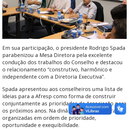
Em sua participação, o presidente Rodrigo Spada
parabenizou a Mesa Diretora pela excelente
condução dos trabalhos do Conselho e destacou
o relacionamento “construtivo, harmônico e
independente com a Diretoria Executiva”.
Spada apresentou aos conselheiros uma lista de
ideias para a Afresp como forma de construir
conjuntamente as prioridades da Associação para
os próximos anos. Na dinâmica, as ideias foram
organizadas em ordem de prioridade,
oportunidade e exequibilidade.