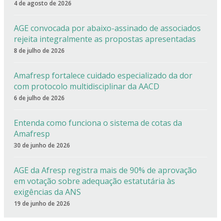
4 de agosto de 2026
AGE convocada por abaixo-assinado de associados
rejeita integralmente as propostas apresentadas
8 de julho de 2026
Amafresp fortalece cuidado especializado da dor
com protocolo multidisciplinar da AACD
6 de julho de 2026
Entenda como funciona o sistema de cotas da
Amafresp
30 de junho de 2026
AGE da Afresp registra mais de 90% de aprovação
em votação sobre adequação estatutária às
exigências da ANS
19 de junho de 2026