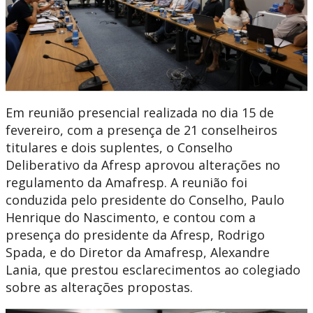
Em reunião presencial realizada no dia 15 de
fevereiro, com a presença de 21 conselheiros
titulares e dois suplentes, o Conselho
Deliberativo da Afresp aprovou alterações no
regulamento da Amafresp. A reunião foi
conduzida pelo presidente do Conselho, Paulo
Henrique do Nascimento, e contou com a
presença do presidente da Afresp, Rodrigo
Spada, e do Diretor da Amafresp, Alexandre
Lania, que prestou esclarecimentos ao colegiado
sobre as alterações propostas.