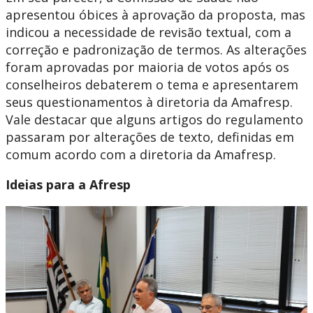
apresentou óbices à aprovação da proposta, mas
indicou a necessidade de revisão textual, com a
correção e padronização de termos. As alterações
foram aprovadas por maioria de votos após os
conselheiros debaterem o tema e apresentarem
seus questionamentos à diretoria da Amafresp.
Vale destacar que alguns artigos do regulamento
passaram por alterações de texto, definidas em
comum acordo com a diretoria da Amafresp.
Ideias para a Afresp