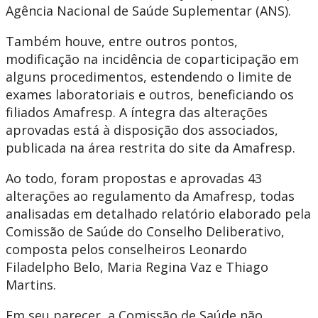
Agência Nacional de Saúde Suplementar (ANS).
Também houve, entre outros pontos,
modificação na incidência de coparticipação em
alguns procedimentos, estendendo o limite de
exames laboratoriais e outros, beneficiando os
filiados Amafresp. A íntegra das alterações
aprovadas está à disposição dos associados,
publicada na área restrita do site da Amafresp.
Ao todo, foram propostas e aprovadas 43
alterações ao regulamento da Amafresp, todas
analisadas em detalhado relatório elaborado pela
Comissão de Saúde do Conselho Deliberativo,
composta pelos conselheiros Leonardo
Filadelpho Belo, Maria Regina Vaz e Thiago
Martins.
Em seu parecer, a Comissão de Saúde não