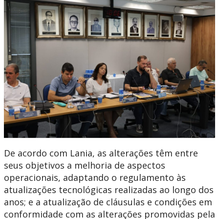
De acordo com Lania, as alterações têm entre
seus objetivos a melhoria de aspectos
operacionais, adaptando o regulamento às
atualizações tecnológicas realizadas ao longo dos
anos; e a atualização de cláusulas e condições em
conformidade com as alterações promovidas pela