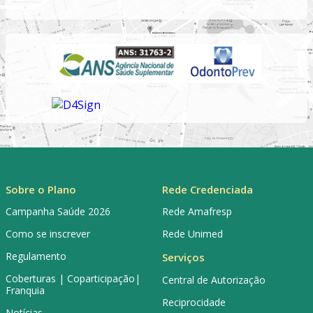
Sobre o Plano
Rede Credenciada
Campanha Saúde 2026
Rede Amafresp
Como se inscrever
Rede Unimed
Regulamento
Serviços
Coberturas | Coparticipação|
Central de Autorização
Franquia
Reciprocidade
Notícias