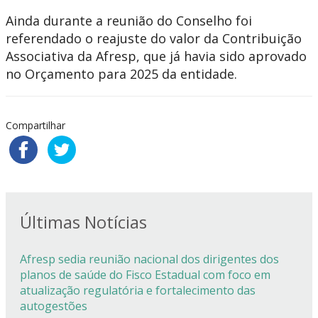
Ainda durante a reunião do Conselho foi
referendado o reajuste do valor da Contribuição
Associativa da Afresp, que já havia sido aprovado
no Orçamento para 2025 da entidade.
Compartilhar
Últimas Notícias
Afresp sedia reunião nacional dos dirigentes dos
planos de saúde do Fisco Estadual com foco em
atualização regulatória e fortalecimento das
autogestões