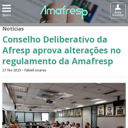
Área
Menu
Restrita
Notícias
Conselho Deliberativo da
Afresp aprova alterações no
regulamento da Amafresp
21 fev 2025 • fabieli soares