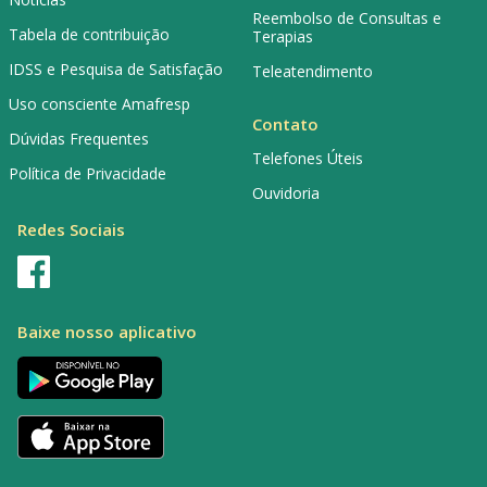
Reembolso de Consultas e
Tabela de contribuição
Terapias
IDSS e Pesquisa de Satisfação
Teleatendimento
Uso consciente Amafresp
Contato
Dúvidas Frequentes
Telefones Úteis
Política de Privacidade
Ouvidoria
Redes Sociais
Baixe nosso aplicativo