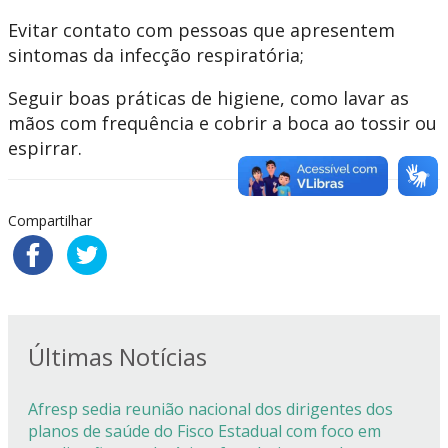
Evitar contato com pessoas que apresentem
sintomas da infecção respiratória;
Seguir boas práticas de higiene, como lavar as
mãos com frequência e cobrir a boca ao tossir ou
espirrar.
Compartilhar
Últimas Notícias
Afresp sedia reunião nacional dos dirigentes dos
planos de saúde do Fisco Estadual com foco em