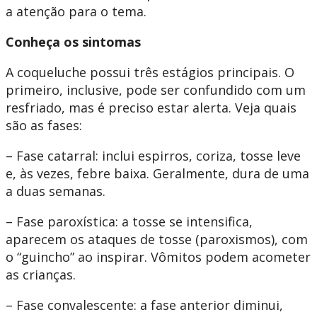
a atenção para o tema.
Conheça os sintomas
A coqueluche possui três estágios principais. O
primeiro, inclusive, pode ser confundido com um
resfriado, mas é preciso estar alerta. Veja quais
são as fases:
– Fase catarral: inclui espirros, coriza, tosse leve
e, às vezes, febre baixa. Geralmente, dura de uma
a duas semanas.
– Fase paroxística: a tosse se intensifica,
aparecem os ataques de tosse (paroxismos), com
o “guincho” ao inspirar. Vômitos podem acometer
as crianças.
– Fase convalescente: a fase anterior diminui,