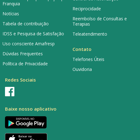
Franquia
Reciprocidade
Notícias
Reembolso de Consultas e
Tabela de contribuição
Terapias
IDSS e Pesquisa de Satisfação
Teleatendimento
Uso consciente Amafresp
Contato
Dúvidas Frequentes
Telefones Úteis
Política de Privacidade
Ouvidoria
Redes Sociais
Baixe nosso aplicativo