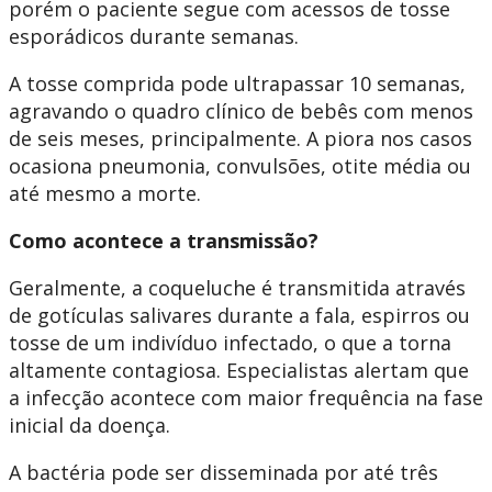
porém o paciente segue com acessos de tosse
esporádicos durante semanas.
A tosse comprida pode ultrapassar 10 semanas,
agravando o quadro clínico de bebês com menos
de seis meses, principalmente. A piora nos casos
ocasiona pneumonia, convulsões, otite média ou
até mesmo a morte.
Como acontece a transmissão?
Geralmente, a coqueluche é transmitida através
de gotículas salivares durante a fala, espirros ou
tosse de um indivíduo infectado, o que a torna
altamente contagiosa. Especialistas alertam que
a infecção acontece com maior frequência na fase
inicial da doença.
A bactéria pode ser disseminada por até três