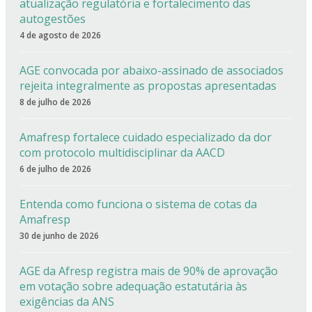
atualização regulatória e fortalecimento das
autogestões
4 de agosto de 2026
AGE convocada por abaixo-assinado de associados
rejeita integralmente as propostas apresentadas
8 de julho de 2026
Amafresp fortalece cuidado especializado da dor
com protocolo multidisciplinar da AACD
6 de julho de 2026
Entenda como funciona o sistema de cotas da
Amafresp
30 de junho de 2026
AGE da Afresp registra mais de 90% de aprovação
em votação sobre adequação estatutária às
exigências da ANS