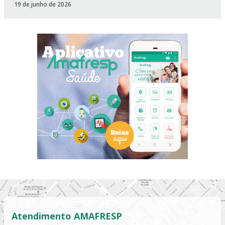
19 de junho de 2026
Atendimento AMAFRESP