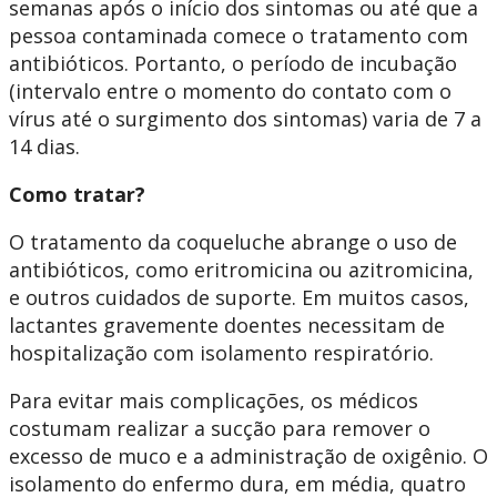
semanas após o início dos sintomas ou até que a
pessoa contaminada comece o tratamento com
antibióticos. Portanto, o período de incubação
(intervalo entre o momento do contato com o
vírus até o surgimento dos sintomas) varia de 7 a
14 dias.
Como tratar?
O tratamento da coqueluche abrange o uso de
antibióticos, como eritromicina ou azitromicina,
e outros cuidados de suporte. Em muitos casos,
lactantes gravemente doentes necessitam de
hospitalização com isolamento respiratório.
Para evitar mais complicações, os médicos
costumam realizar a sucção para remover o
excesso de muco e a administração de oxigênio. O
isolamento do enfermo dura, em média, quatro