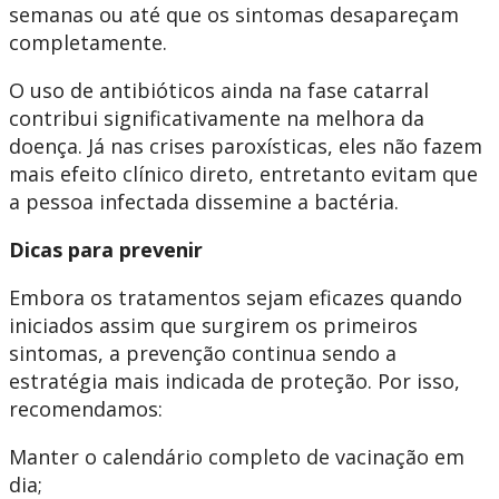
semanas ou até que os sintomas desapareçam
completamente.
O uso de antibióticos ainda na fase catarral
contribui significativamente na melhora da
doença. Já nas crises paroxísticas, eles não fazem
mais efeito clínico direto, entretanto evitam que
a pessoa infectada dissemine a bactéria.
Dicas para prevenir
Embora os tratamentos sejam eficazes quando
iniciados assim que surgirem os primeiros
sintomas, a prevenção continua sendo a
estratégia mais indicada de proteção. Por isso,
recomendamos:
Manter o calendário completo de vacinação em
dia;