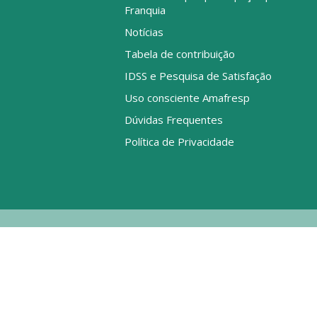
Franquia
Notícias
Tabela de contribuição
IDSS e Pesquisa de Satisfação
Uso consciente Amafresp
Dúvidas Frequentes
Política de Privacidade