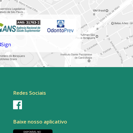
Redes Sociais
Baixe nosso aplicativo