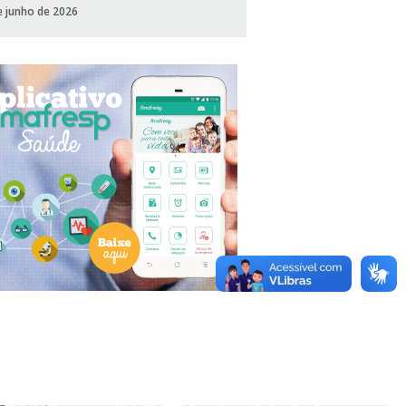
e junho de 2026