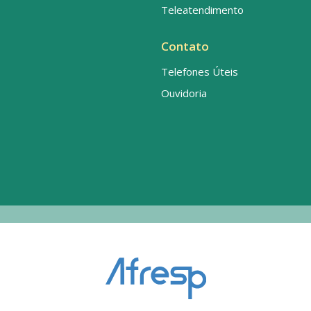
Teleatendimento
Contato
Telefones Úteis
Ouvidoria