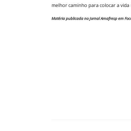
melhor caminho para colocar a vida 
Matéria publicada no Jornal Amafresp em Foco