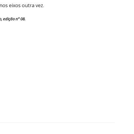
nos eixos outra vez.
, edição nº 08.