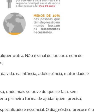
quer outra. Não é sinal de loucura, nem de
e;
da vida: na infância, adolescência, maturidade e
sa, onde mais se ouve do que se fala, sem
er a primeira forma de ajudar quem precisa;
ecializado é essencial. O diagnóstico precoce é o