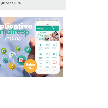
e junho de 2026