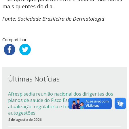
mais quentes do dia.
Fonte:
Sociedade Brasileira de Dermatologia
Compartilhar
Últimas Notícias
Afresp sedia reunião nacional dos dirigentes dos
planos de saúde do Fisco Estadual com foco em
atualização regulatória e fortalecimento das
autogestões
4 de agosto de 2026