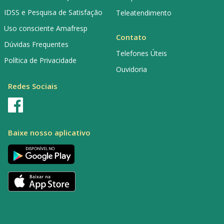
IDSS e Pesquisa de Satisfação
Teleatendimento
Uso consciente Amafresp
Contato
Dúvidas Frequentes
Telefones Úteis
Política de Privacidade
Ouvidoria
Redes Sociais
Baixe nosso aplicativo