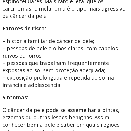
espinocelulares. Mais raro e letal que os
carcinomas, o melanoma é o tipo mais agressivo
de câncer da pele.
Fatores de risco:
– história familiar de câncer de pele;
– pessoas de pele e olhos claros, com cabelos
ruivos ou loiros;
– pessoas que trabalham frequentemente
expostas ao sol sem proteção adequada;
– exposição prolongada e repetida ao sol na
infância e adolescência.
Sintomas:
O câncer da pele pode se assemelhar a pintas,
eczemas ou outras lesões benignas. Assim,
conhecer bem a pele e saber em quais regiões