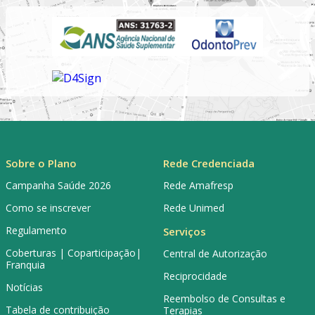
Sobre o Plano
Rede Credenciada
Campanha Saúde 2026
Rede Amafresp
Como se inscrever
Rede Unimed
Regulamento
Serviços
Coberturas | Coparticipação|
Central de Autorização
Franquia
Reciprocidade
Notícias
Reembolso de Consultas e
Tabela de contribuição
Terapias