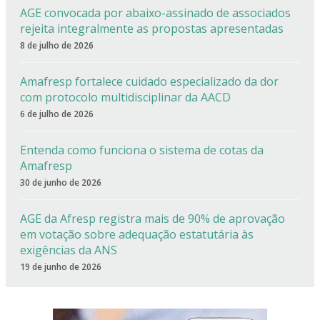
AGE convocada por abaixo-assinado de associados
rejeita integralmente as propostas apresentadas
8 de julho de 2026
Amafresp fortalece cuidado especializado da dor
com protocolo multidisciplinar da AACD
6 de julho de 2026
Entenda como funciona o sistema de cotas da
Amafresp
30 de junho de 2026
AGE da Afresp registra mais de 90% de aprovação
em votação sobre adequação estatutária às
exigências da ANS
19 de junho de 2026