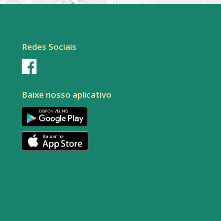
Redes Sociais
Baixe nosso aplicativo