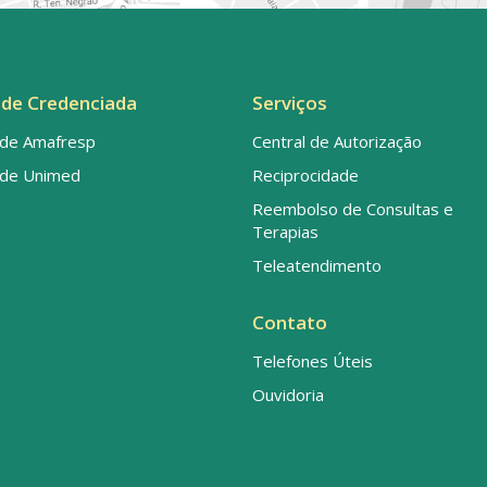
de Credenciada
Serviços
de Amafresp
Central de Autorização
de Unimed
Reciprocidade
Reembolso de Consultas e
Terapias
Teleatendimento
Contato
Telefones Úteis
Ouvidoria