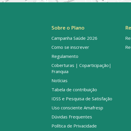
Sobre o Plano
Re
Campanha Saúde 2026
Re
Como se inscrever
Re
Regulamento
Coberturas | Coparticipação|
Franquia
Notícias
Tabela de contribuição
IDSS e Pesquisa de Satisfação
Uso consciente Amafresp
Dúvidas Frequentes
Política de Privacidade