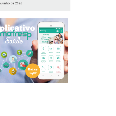
e junho de 2026