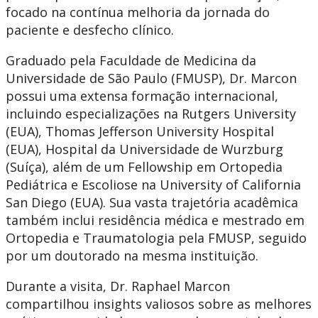
focado na contínua melhoria da jornada do
paciente e desfecho clínico.
Graduado pela Faculdade de Medicina da
Universidade de São Paulo (FMUSP), Dr. Marcon
possui uma extensa formação internacional,
incluindo especializações na Rutgers University
(EUA), Thomas Jefferson University Hospital
(EUA), Hospital da Universidade de Wurzburg
(Suíça), além de um Fellowship em Ortopedia
Pediátrica e Escoliose na University of California
San Diego (EUA). Sua vasta trajetória acadêmica
também inclui residência médica e mestrado em
Ortopedia e Traumatologia pela FMUSP, seguido
por um doutorado na mesma instituição.
Durante a visita, Dr. Raphael Marcon
compartilhou insights valiosos sobre as melhores