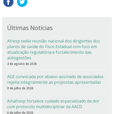
Últimas Notícias
Afresp sedia reunião nacional dos dirigentes dos
planos de saúde do Fisco Estadual com foco em
atualização regulatória e fortalecimento das
autogestões
4 de agosto de 2026
AGE convocada por abaixo-assinado de associados
rejeita integralmente as propostas apresentadas
8 de julho de 2026
Amafresp fortalece cuidado especializado da dor
com protocolo multidisciplinar da AACD
6 de julho de 2026