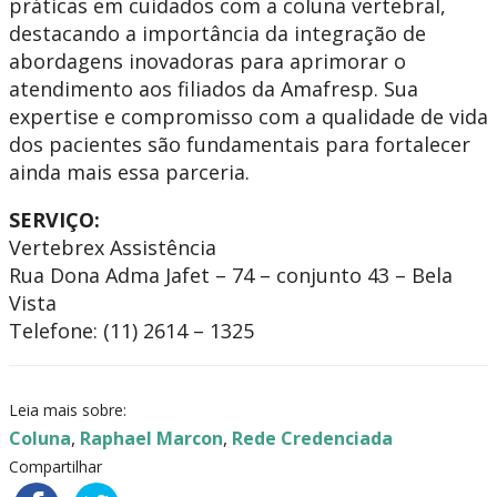
práticas em cuidados com a coluna vertebral,
destacando a importância da integração de
abordagens inovadoras para aprimorar o
atendimento aos filiados da Amafresp. Sua
expertise e compromisso com a qualidade de vida
dos pacientes são fundamentais para fortalecer
ainda mais essa parceria.
SERVIÇO:
Vertebrex Assistência
Rua Dona Adma Jafet – 74 – conjunto 43 – Bela
Vista
Telefone: (11) 2614 – 1325
Leia mais sobre:
Coluna
,
Raphael Marcon
,
Rede Credenciada
Compartilhar