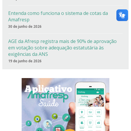
Entenda como funciona o sistema de cotas da
Amafresp
30 de junho de 2026
AGE da Afresp registra mais de 90% de aprovação
em votação sobre adequação estatutária às
exigências da ANS
19 de junho de 2026