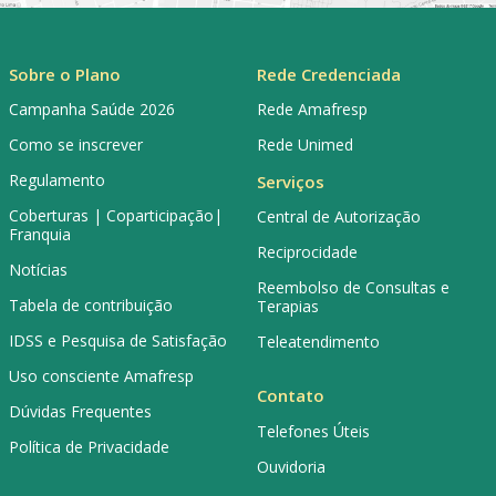
Sobre o Plano
Rede Credenciada
Campanha Saúde 2026
Rede Amafresp
Como se inscrever
Rede Unimed
Regulamento
Serviços
Coberturas | Coparticipação|
Central de Autorização
Franquia
Reciprocidade
Notícias
Reembolso de Consultas e
Tabela de contribuição
Terapias
IDSS e Pesquisa de Satisfação
Teleatendimento
Uso consciente Amafresp
Contato
Dúvidas Frequentes
Telefones Úteis
Política de Privacidade
Ouvidoria