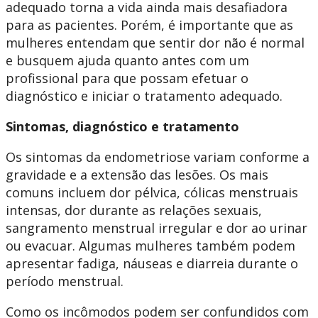
adequado torna a vida ainda mais desafiadora
para as pacientes. Porém, é importante que as
mulheres entendam que sentir dor não é normal
e busquem ajuda quanto antes com um
profissional para que possam efetuar o
diagnóstico e iniciar o tratamento adequado.
Sintomas, diagnóstico e tratamento
Os sintomas da endometriose variam conforme a
gravidade e a extensão das lesões. Os mais
comuns incluem dor pélvica, cólicas menstruais
intensas, dor durante as relações sexuais,
sangramento menstrual irregular e dor ao urinar
ou evacuar. Algumas mulheres também podem
apresentar fadiga, náuseas e diarreia durante o
período menstrual.
Como os incômodos podem ser confundidos com