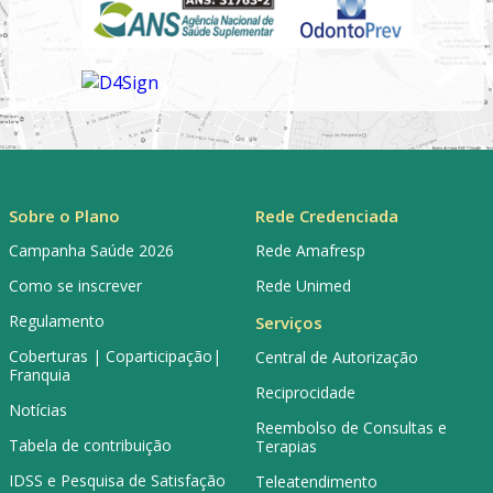
Sobre o Plano
Rede Credenciada
Campanha Saúde 2026
Rede Amafresp
Como se inscrever
Rede Unimed
Regulamento
Serviços
Coberturas | Coparticipação|
Central de Autorização
Franquia
Reciprocidade
Notícias
Reembolso de Consultas e
Tabela de contribuição
Terapias
IDSS e Pesquisa de Satisfação
Teleatendimento