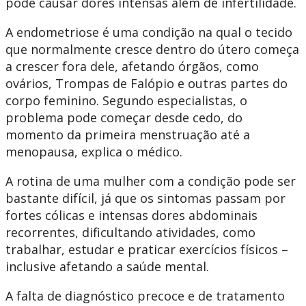
pode causar dores intensas além de infertilidade.
A endometriose é uma condição na qual o tecido
que normalmente cresce dentro do útero começa
a crescer fora dele, afetando órgãos, como
ovários, Trompas de Falópio e outras partes do
corpo feminino. Segundo especialistas, o
problema pode começar desde cedo, do
momento da primeira menstruação até a
menopausa, explica o médico.
A rotina de uma mulher com a condição pode ser
bastante difícil, já que os sintomas passam por
fortes cólicas e intensas dores abdominais
recorrentes, dificultando atividades, como
trabalhar, estudar e praticar exercícios físicos –
inclusive afetando a saúde mental.
A falta de diagnóstico precoce e de tratamento