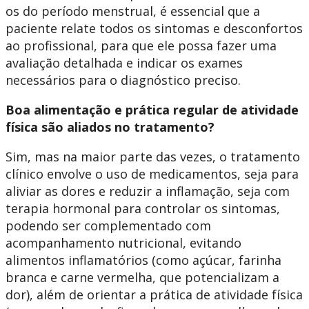
os do período menstrual, é essencial que a
paciente relate todos os sintomas e desconfortos
ao profissional, para que ele possa fazer uma
avaliação detalhada e indicar os exames
necessários para o diagnóstico preciso.
Boa alimentação e prática regular de atividade
física são aliados no tratamento?
Sim, mas na maior parte das vezes, o tratamento
clínico envolve o uso de medicamentos, seja para
aliviar as dores e reduzir a inflamação, seja com
terapia hormonal para controlar os sintomas,
podendo ser complementado com
acompanhamento nutricional, evitando
alimentos inflamatórios (como açúcar, farinha
branca e carne vermelha, que potencializam a
dor), além de orientar a prática de atividade física