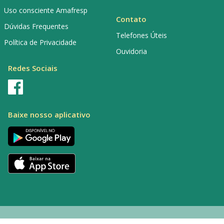
Uso consciente Amafresp
Contato
Dúvidas Frequentes
Telefones Úteis
Política de Privacidade
Ouvidoria
Redes Sociais
Baixe nosso aplicativo