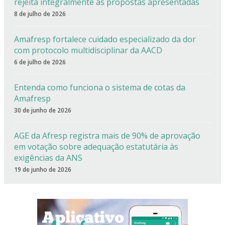
rejeita integralmente as propostas apresentadas
8 de julho de 2026
Amafresp fortalece cuidado especializado da dor
com protocolo multidisciplinar da AACD
6 de julho de 2026
Entenda como funciona o sistema de cotas da
Amafresp
30 de junho de 2026
AGE da Afresp registra mais de 90% de aprovação
em votação sobre adequação estatutária às
exigências da ANS
19 de junho de 2026