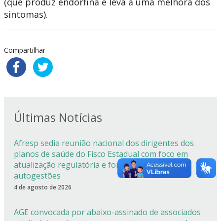
(que produz endorfina e leva a uma melhora dos
sintomas).
Compartilhar
Últimas Notícias
Afresp sedia reunião nacional dos dirigentes dos
planos de saúde do Fisco Estadual com foco em
atualização regulatória e fortalecimento das
autogestões
4 de agosto de 2026
AGE convocada por abaixo-assinado de associados