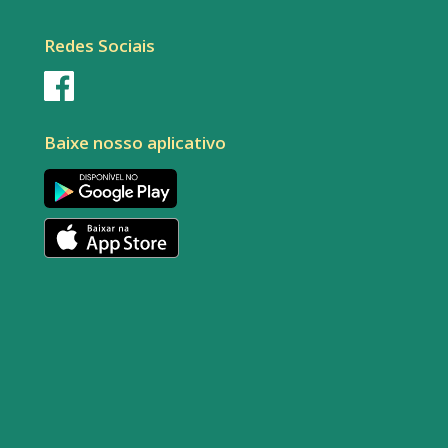
Redes Sociais
Baixe nosso aplicativo