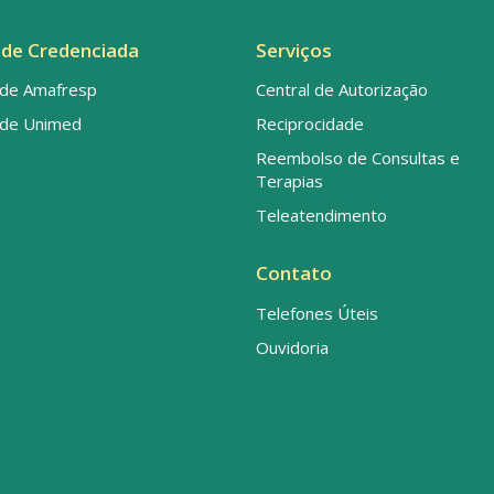
de Credenciada
Serviços
de Amafresp
Central de Autorização
de Unimed
Reciprocidade
Reembolso de Consultas e
Terapias
Teleatendimento
Contato
Telefones Úteis
Ouvidoria