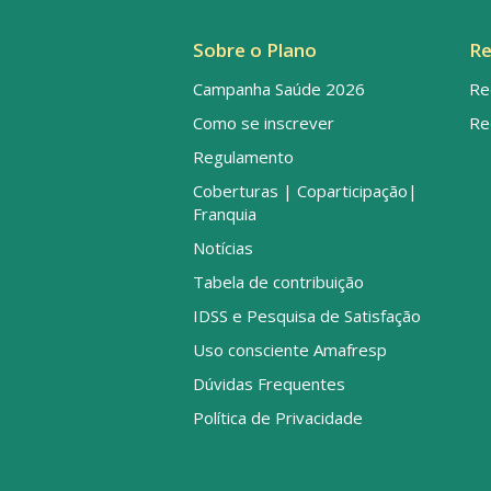
Sobre o Plano
Re
Campanha Saúde 2026
Re
Como se inscrever
Re
Regulamento
Coberturas | Coparticipação|
Franquia
Notícias
Tabela de contribuição
IDSS e Pesquisa de Satisfação
Uso consciente Amafresp
Dúvidas Frequentes
Política de Privacidade