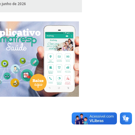
e junho de 2026