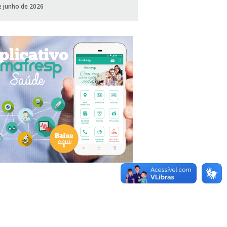
e junho de 2026