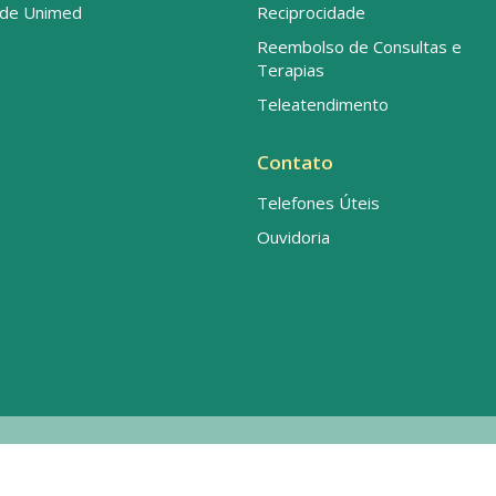
de Unimed
Reciprocidade
Reembolso de Consultas e
Terapias
Teleatendimento
Contato
Telefones Úteis
Ouvidoria