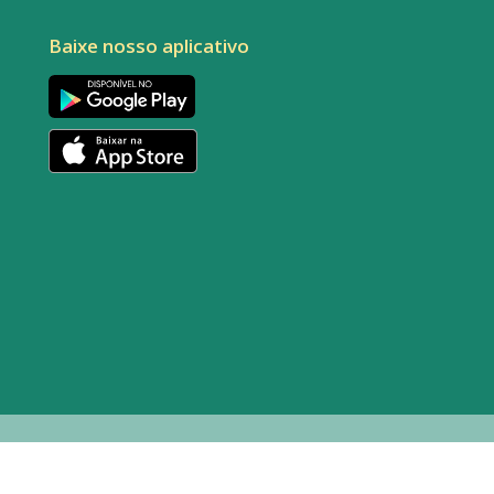
Baixe nosso aplicativo