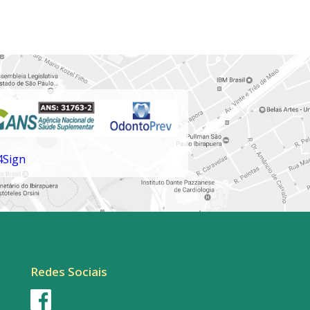
Redes Sociais