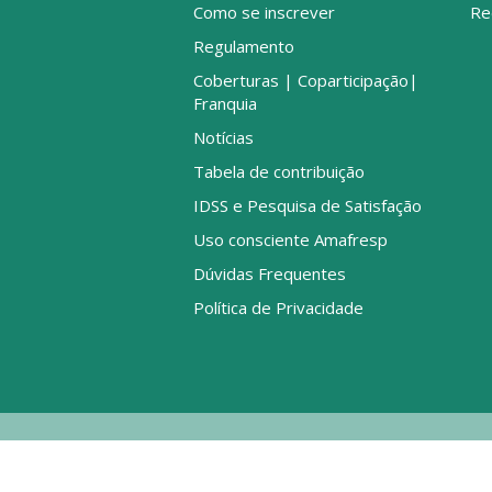
Como se inscrever
Re
Regulamento
Coberturas | Coparticipação|
Franquia
Notícias
Tabela de contribuição
IDSS e Pesquisa de Satisfação
Uso consciente Amafresp
Dúvidas Frequentes
Política de Privacidade