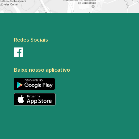
Redes Sociais
Baixe nosso aplicativo