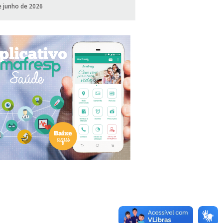
e junho de 2026