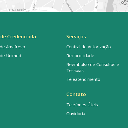
de Credenciada
Serviços
de Amafresp
Central de Autorização
de Unimed
Reciprocidade
Reembolso de Consultas e
Terapias
Teleatendimento
Contato
Telefones Úteis
Ouvidoria