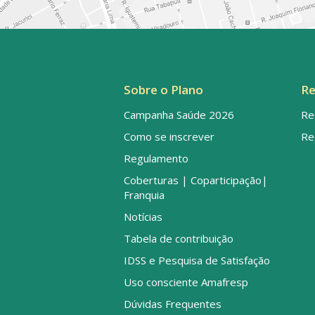
Sobre o Plano
Re
Campanha Saúde 2026
Re
Como se inscrever
Re
Regulamento
Coberturas | Coparticipação|
Franquia
Notícias
Tabela de contribuição
IDSS e Pesquisa de Satisfação
Uso consciente Amafresp
Dúvidas Frequentes