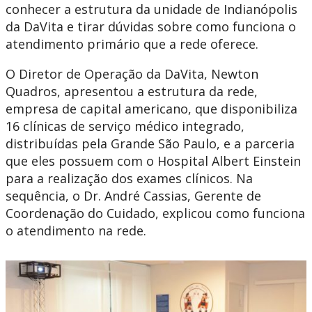
conhecer a estrutura da unidade de Indianópolis
da DaVita e tirar dúvidas sobre como funciona o
atendimento primário que a rede oferece.
O Diretor de Operação da DaVita, Newton
Quadros, apresentou a estrutura da rede,
empresa de capital americano, que disponibiliza
16 clínicas de serviço médico integrado,
distribuídas pela Grande São Paulo, e a parceria
que eles possuem com o Hospital Albert Einstein
para a realização dos exames clínicos. Na
sequência, o Dr. André Cassias, Gerente de
Coordenação do Cuidado, explicou como funciona
o atendimento na rede.