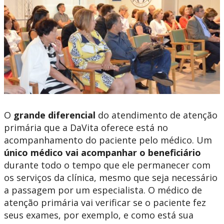
O
grande diferencial
do atendimento de atenção
primária que a DaVita oferece está no
acompanhamento do paciente pelo médico. Um
único médico vai acompanhar o beneficiário
durante todo o tempo que ele permanecer com
os serviços da clínica, mesmo que seja necessário
a passagem por um especialista. O médico de
atenção primária vai verificar se o paciente fez
seus exames, por exemplo, e como está sua