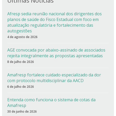
Últimas Notícias
Afresp sedia reunião nacional dos dirigentes dos
planos de saúde do Fisco Estadual com foco em
atualização regulatória e fortalecimento das
autogestões
4 de agosto de 2026
AGE convocada por abaixo-assinado de associados
rejeita integralmente as propostas apresentadas
8 de julho de 2026
Amafresp fortalece cuidado especializado da dor
com protocolo multidisciplinar da AACD
6 de julho de 2026
Entenda como funciona o sistema de cotas da
Amafresp
30 de junho de 2026