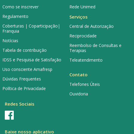
Como se inscrever
Rede Unimed
Regulamento
Serviços
Coberturas | Coparticipação|
Central de Autorização
Franquia
Reciprocidade
Notícias
Reembolso de Consultas e
Tabela de contribuição
Terapias
IDSS e Pesquisa de Satisfação
Teleatendimento
Uso consciente Amafresp
Contato
Dúvidas Frequentes
Telefones Úteis
Política de Privacidade
Ouvidoria
Redes Sociais
Baixe nosso aplicativo