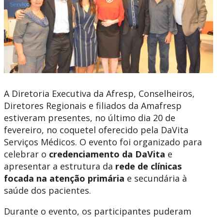
A Diretoria Executiva da Afresp, Conselheiros,
Diretores Regionais e filiados da Amafresp
estiveram presentes, no último dia 20 de
fevereiro, no coquetel oferecido pela DaVita
Serviços Médicos. O evento foi organizado para
celebrar o
credenciamento da DaVita
e
apresentar a estrutura da
rede de clínicas
focada na atenção primária
e secundária à
saúde dos pacientes.
Durante o evento, os participantes puderam