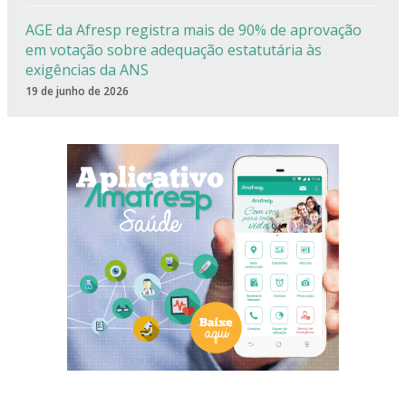
AGE da Afresp registra mais de 90% de aprovação
em votação sobre adequação estatutária às
exigências da ANS
19 de junho de 2026